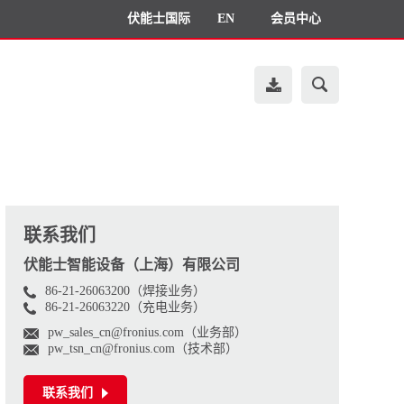
伏能士国际
EN
会员中心
联系我们
伏能士智能设备（上海）有限公司
86-21-26063200（焊接业务）
86-21-26063220（充电业务）
pw_sales_cn@fronius.com（业务部）
pw_tsn_cn@fronius.com（技术部）
联系我们