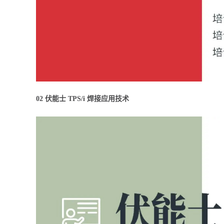
02 伏能士 TPS/i 焊接应用技术