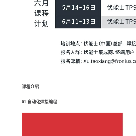
课程介绍
01 自动化焊接编程