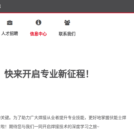
部
人才招聘
联系我们
信息中心
！快来开启专业新征程！
的关键。为了助力广大焊接从业者提升专业技能，更好地掌握伏能士焊
生啦！期待您与我们一同开启焊接技术的深度学习之旅~