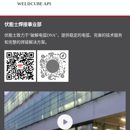
WELDCUBE API
伏能士焊接事业部
伏能士致力于“破解电弧DNA”，提供稳定的电弧、完善的技术服务
和完整的焊接解决方案。