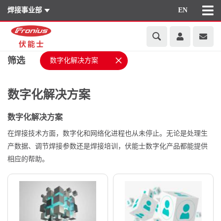
焊接事业部
EN
×
筛选
数字化解决方案
数字化解决方案
数字化解决方案
在焊接技术方面，数字化和网络化进程也从未停止。无论是处理生
产数据、调节焊接参数还是焊接培训，伏能士数字化产品都能提供
相应的帮助。