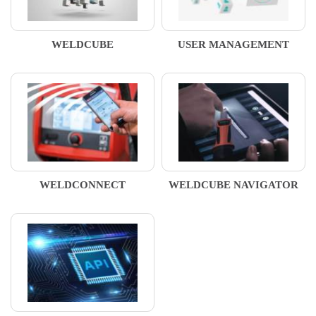
WELDCUBE
USER MANAGEMENT
WELDCONNECT
WELDCUBE NAVIGATOR