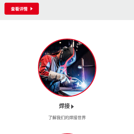
查看详情
焊接
了解我们的焊接世界