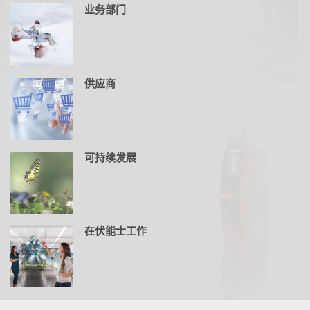
业务部门
供应商
可持续发展
在伏能士工作