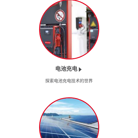
电池充电
探索电池充电技术的世界