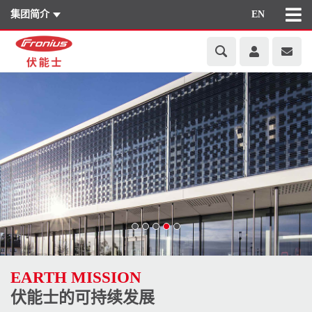
集团简介
EN
EARTH MISSION
伏能士的可持续发展