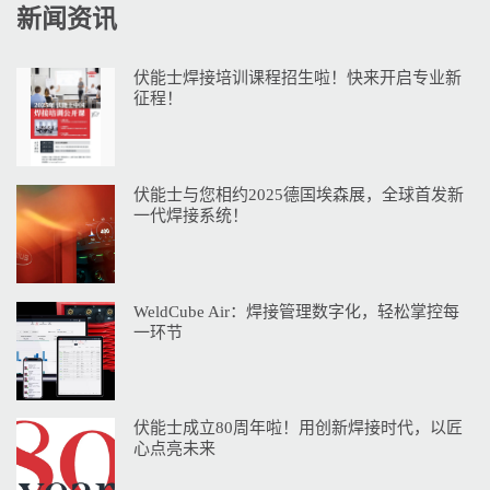
新闻资讯
伏能士焊接培训课程招生啦！快来开启专业新
征程！
伏能士与您相约2025德国埃森展，全球首发新
一代焊接系统！
WeldCube Air：焊接管理数字化，轻松掌控每
一环节
伏能士成立80周年啦！用创新焊接时代，以匠
心点亮未来