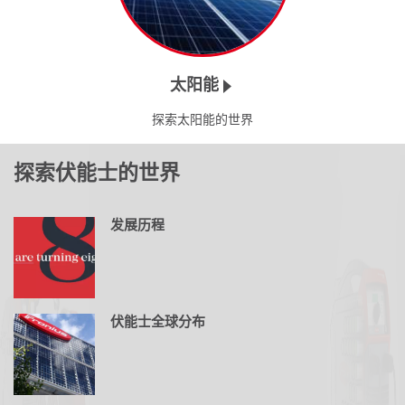
太阳能
探索太阳能的世界
探索伏能士的世界
发展历程
伏能士全球分布