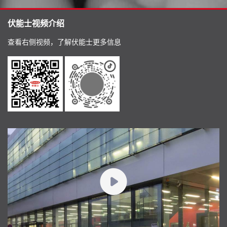
伏能士视频介绍
查看右侧视频，了解伏能士更多信息