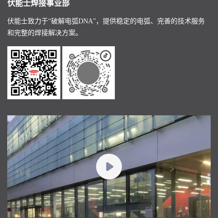
伏能士焊接事业部
伏能士致力于“破解电弧DNA”，提供稳定的电弧、完善的技术服务
和完整的焊接解决方案。