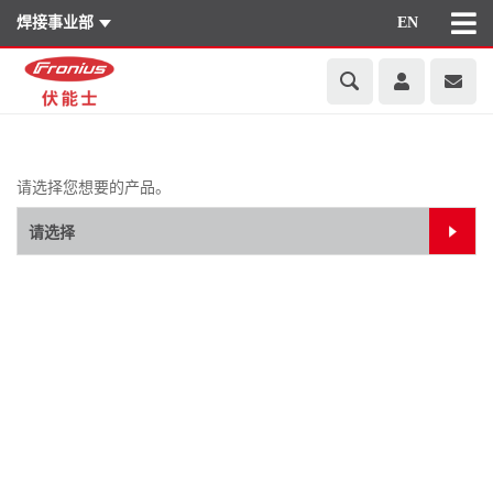
焊接事业部
EN
请选择您想要的产品。