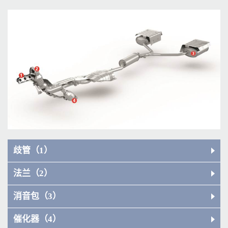
歧管（1）
法兰（2）
消音包（3）
催化器（4）