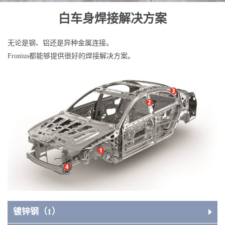
白车身焊接解决方案
无论是钢、铝还是异种金属连接。
Fronius都能够提供很好的焊接解决方案。
适用于汽车行业的产品推荐
镀锌钢（1）