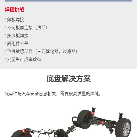
焊接挑战
/ 薄板焊接
/ 不同板厚连接（法兰）
/ 多层板焊接
/ 高组件公差
/ 飞溅敏感部件（三元催化器，过滤器）
/ 批量生产成本效益
底盘解决方案
底盘件与汽车安全息息相关，需要很高质量的焊缝。