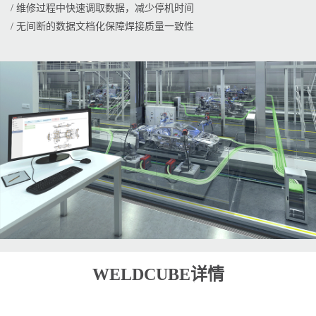
/ 维修过程中快速调取数据，减少停机时间
/ 无间断的数据文档化保障焊接质量一致性
WELDCUBE详情