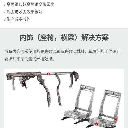
/ 高强钢和超高强钢变形量小
/ 起弧与收弧效果很好
/ 生产成本节约
内饰（座椅，横梁）解决方案
汽车内饰通常使用的是高强钢和超高强钢材料，其精细的工件设计
要求几乎无飞溅的焊接效果。