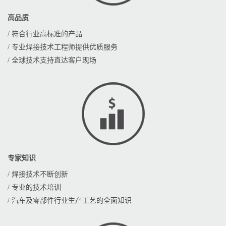
高品质
/ 符合行业高标准的产品
/ 专业焊接技术工程师提供优质服务
/ 全球技术支持直达客户现场
专家知识
/ 焊接技术不断创新
/ 专业的技术培训
/ 汽车及零部件行业生产工艺的全面知识