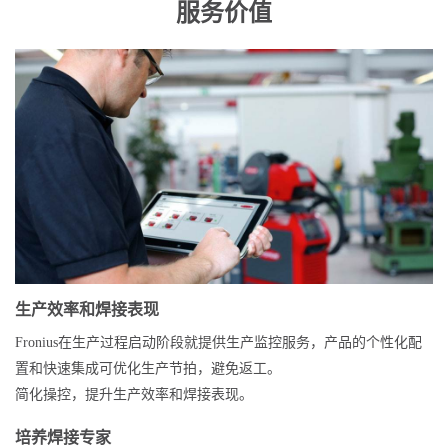
服务价值
生产效率和焊接表现
Fronius在生产过程启动阶段就提供生产监控服务，产品的个性化配
置和快速集成可优化生产节拍，避免返工。
简化操控，提升生产效率和焊接表现。
培养焊接专家