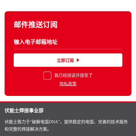
邮件推送订阅
立即订阅
我已经阅读并接受了
隐私政策
伏能士焊接事业部
伏能士致力于“破解电弧DNA”，提供稳定的电弧、完善的技术服务
和完整的焊接解决方案。