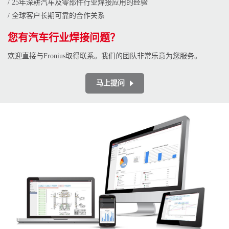
/ 25年深耕汽车及零部件行业焊接应用的经验
/ 全球客户长期可靠的合作关系
您有汽车行业焊接问题？
欢迎直接与Fronius取得联系。我们的团队非常乐意为您服务。
马上提问