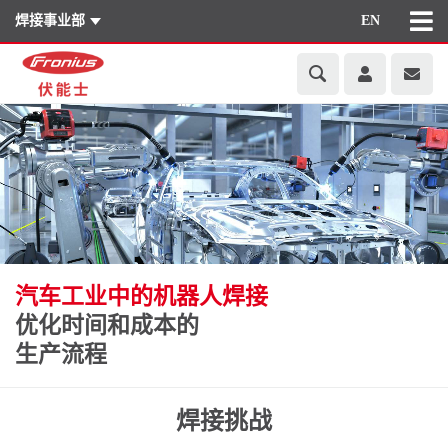
焊接事业部
EN
汽车工业中的机器人焊接
优化时间和成本的
生产流程
焊接挑战