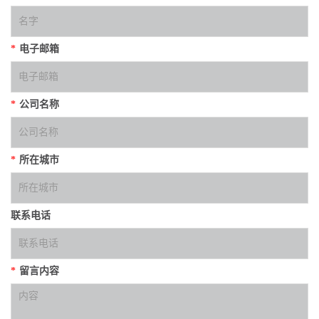
*
电子邮箱
*
公司名称
*
所在城市
联系电话
*
留言内容