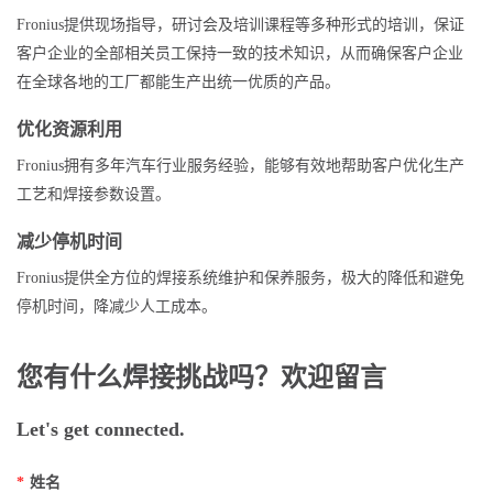
Fronius提供现场指导，研讨会及培训课程等多种形式的培训，保证
客户企业的全部相关员工保持一致的技术知识，从而确保客户企业
在全球各地的工厂都能生产出统一优质的产品。
优化资源利用
Fronius拥有多年汽车行业服务经验，能够有效地帮助客户优化生产
工艺和焊接参数设置。
减少停机时间
Fronius提供全方位的焊接系统维护和保养服务，极大的降低和避免
停机时间，降减少人工成本。
您有什么焊接挑战吗？欢迎留言
Let's get connected.
*
姓名