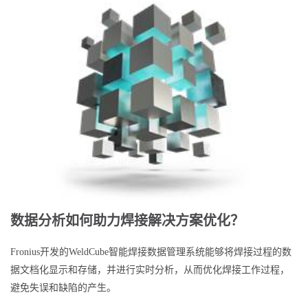
数据分析如何助力焊接解决方案优化？
Fronius开发的WeldCube智能焊接数据管理系统能够将焊接过程的数
据文档化显示和存储，并进行实时分析，从而优化焊接工作过程，
避免失误和缺陷的产生。