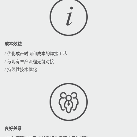
成本效益
/ 优化成产时间和成本的焊接工艺
/ 与现有生产流程无缝对接
/ 持续性技术优化
良好关系