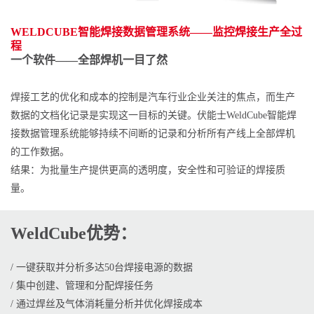
WELDCUBE智能焊接数据管理系统——监控焊接生产全过
程
一个软件——全部焊机一目了然
焊接工艺的优化和成本的控制是汽车行业企业关注的焦点，而生产
数据的文档化记录是实现这一目标的关键。伏能士WeldCube智能焊
接数据管理系统能够持续不间断的记录和分析所有产线上全部焊机
的工作数据。
结果：为批量生产提供更高的透明度，安全性和可验证的焊接质
量。
WeldCube优势：
/ 一键获取并分析多达50台焊接电源的数据
/ 集中创建、管理和分配焊接任务
/ 通过焊丝及气体消耗量分析并优化焊接成本