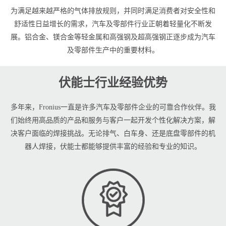
为满足越来越严格的气体排放规则，并同时满足消费者对安全性和
舒适性日益增长的需求，汽车及零部件行业正朝着轻量化不断发
展。铝合金、镁合金等轻金属和高强钢及超高强钢正逐步成为汽车
及零部件生产中的重要材料。
伏能士行业经验优势
多年来，Fronius一直是许多汽车及零部件企业的可靠合作伙伴。我
们始终用高品质的产品和服务与客户一起开发个性化解决方案，解
决客户面临的焊接挑战。无论排气、白车身、还是底盘零部件的机
器人焊接，伏能士都能够提供丰富的经验和专业的知识。