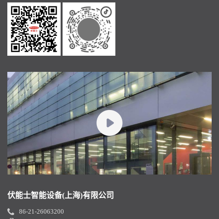
伏能士智能设备(上海)有限公司
86-21-26063200