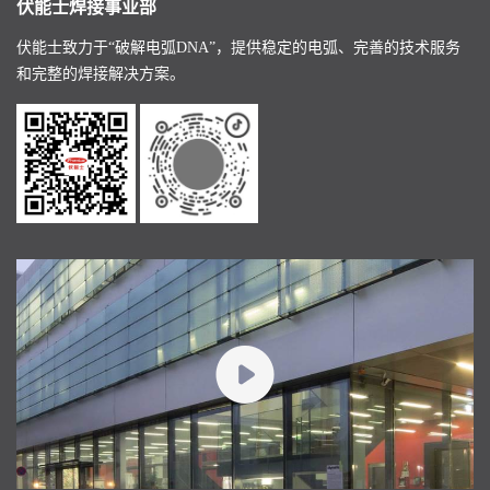
伏能士焊接事业部
伏能士致力于“破解电弧DNA”，提供稳定的电弧、完善的技术服务
和完整的焊接解决方案。