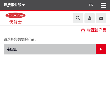
焊接事业部
EN
收藏该产品
请选择您想要的产品。