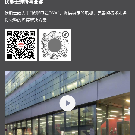
伏能士焊接事业部
伏能士致力于“破解电弧DNA”，提供稳定的电弧、完善的技术服务
和完整的焊接解决方案。