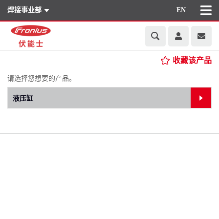
焊接事业部
EN
收藏该产品
请选择您想要的产品。