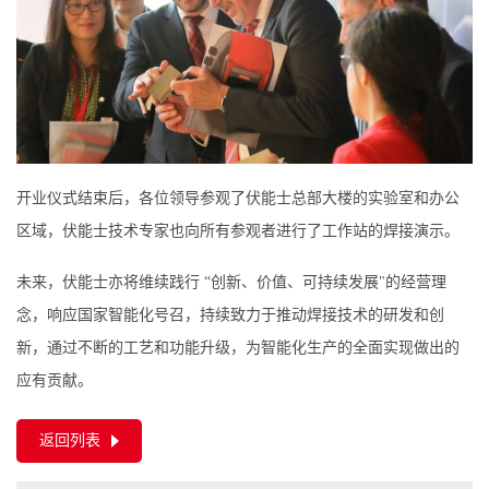
开业仪式结束后，各位领导参观了伏能士总部大楼的实验室和办公
区域，伏能士技术专家也向所有参观者进行了工作站的焊接演示。
未来，伏能士亦将维续践行 “创新、价值、可持续发展"的经营理
念，响应国家智能化号召，持续致力于推动焊接技术的研发和创
新，通过不断的工艺和功能升级，为智能化生产的全面实现做出的
应有贡献。
返回列表