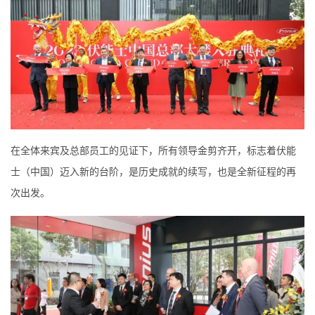
在全体来宾及总部员工的见证下，所有领导金剪齐开，标志着伏能
士（中国）迈入新的台阶，是历史成就的续写，也是全新征程的再
次出发。