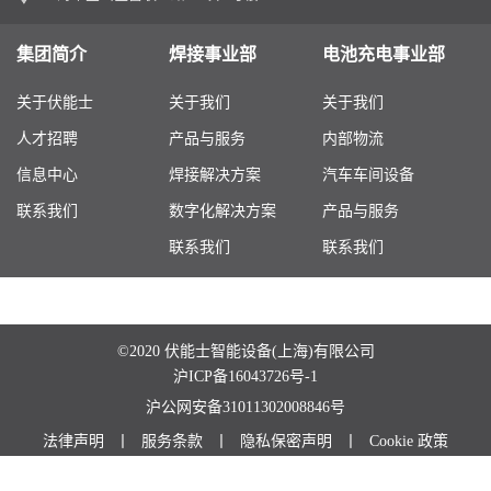
集团简介
焊接事业部
电池充电事业部
关于伏能士
关于我们
关于我们
人才招聘
产品与服务
内部物流
信息中心
焊接解决方案
汽车车间设备
联系我们
数字化解决方案
产品与服务
联系我们
联系我们
©2020 伏能士智能设备(上海)有限公司
沪ICP备16043726号-1
沪公网安备31011302008846号
法律声明
丨
服务条款
丨
隐私保密声明
丨
Cookie 政策