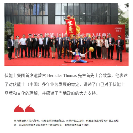
伏能士集团首席运营官 Herndler Thomas 先生首先上台致辞，他表达
了对伏能士（中国）多年业务发展的肯定，讲述了自己对于伏能士
品牌和文化的理解，并感谢了当地政府的大力支持。