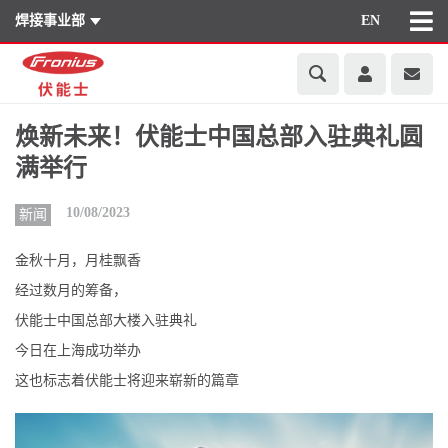
焊接事业部
EN
焕新未来！伏能士中国总部入驻典礼圆
满举行
10/08/2023
新闻
金秋十月，月桂飘香
经过数月的筹备，
伏能士中国总部大楼入驻典礼
今日在上海成功举办
这也标志着伏能士将迎来崭新的篇章