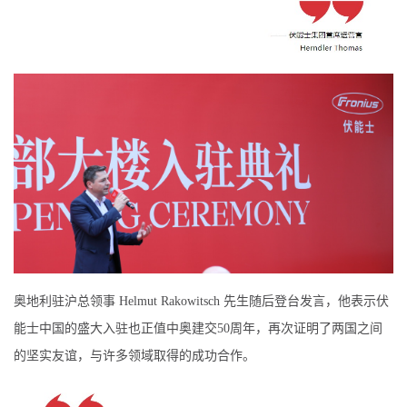
奥地利驻沪总领事 Helmut Rakowitsch 先生随后登台发言，他表示伏
能士中国的盛大入驻也正值中奥建交50周年，再次证明了两国之间
的坚实友谊，与许多领域取得的成功合作。