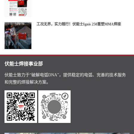
工况无界，实力随行！伏能士Ignis 250重塑MMA焊接
伏能士焊接事业部
伏能士致力于“破解电弧DNA”，提供稳定的电弧、完善的技术服务
和完整的焊接解决方案。