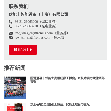
联系我们
伏能士智能设备（上海）有限公司
86-21-26063200（焊接业务）
86-21-26063220（充电业务）
pw_sales_cn@fronius.com（业务部）
pw_tsn_cn@fronius.com（技术部）
联系我们
推荐新闻
圆满落幕｜伏能士亮相成都工博会，以技术实力赋能西部
智造
欢迎莅临2026成都工博会，伏能士展台与论坛