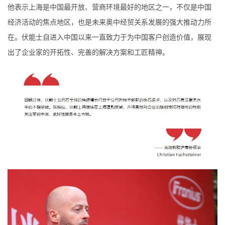
他表示上海是中国最开放、营商环境最好的地区之一，不仅是中国
经济活动的焦点地区，也是未来奥中经贸关系发展的强大推动力所
在。伏能士自进入中国以来一直致力于为中国客户创造价值，展现
出了企业家的开拓性、完善的解决方案和工匠精神。