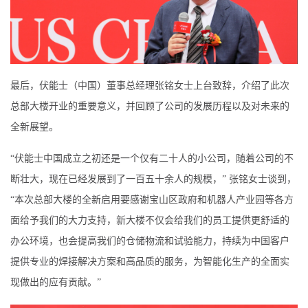
最后，伏能士（中国）董事总经理张铭女士上台致辞，介绍了此次
总部大楼开业的重要意义，并回顾了公司的发展历程以及对未来的
全新展望。
“伏能士中国成立之初还是一个仅有二十人的小公司，随着公司的不
断壮大，现在已经发展到了一百五十余人的规模，” 张铭女士谈到，
“本次总部大楼的全新启用要感谢宝山区政府和机器人产业园等各方
面给予我们的大力支持，新大楼不仅会给我们的员工提供更舒适的
办公环境，也会提高我们的仓储物流和试验能力，持续为中国客户
提供专业的焊接解决方案和高品质的服务，为智能化生产的全面实
现做出的应有贡献。”