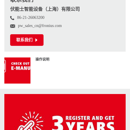
伏能士智能设备（上海）有限公司
86-21-26063200
pw_sales_cn@fronius.com
联系我们
操作说明