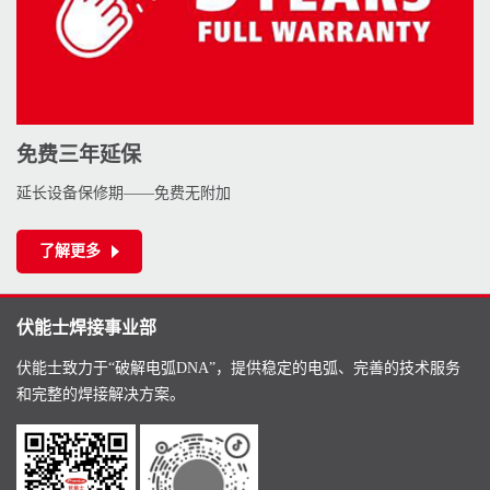
免费三年延保
延长设备保修期——免费无附加
了解更多
伏能士焊接事业部
伏能士致力于“破解电弧DNA”，提供稳定的电弧、完善的技术服务
和完整的焊接解决方案。