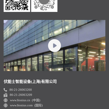
伏能士智能设备(上海)有限公司
86-21-26063200
86-21-26063209
www.fronius.cn (中国)
www.fronius.com (国际)