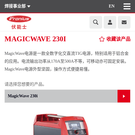
焊接事业部
EN
MAGICWAVE 230I
收藏该产品
MagicWave电源是一款全数字化交直流TIG电源，特别适用于铝合金
的应用。电流输出功率从170A至500A不等，可移动亦可固定安装。
MagicWave电源外型坚固，操作方式便捷易懂。
请选择您想要的产品。