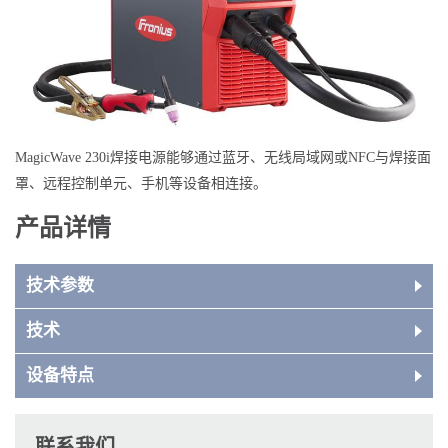
MagicWave 230i焊接电源能够通过蓝牙、无线局域网或NFC与焊接面
罩、远程控制单元、手机等设备相连接。
产品详情
技术参数
技术
设备特点
联系我们