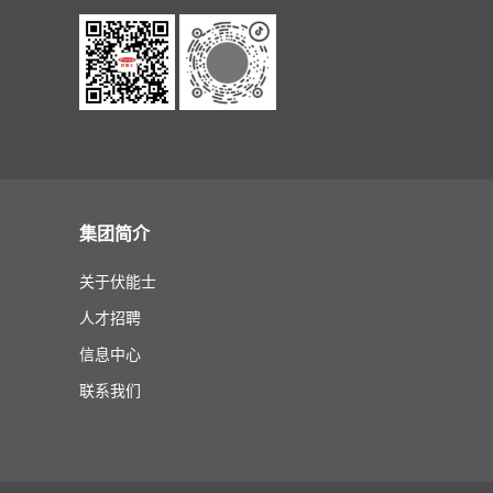
集团简介
关于伏能士
人才招聘
信息中心
联系我们