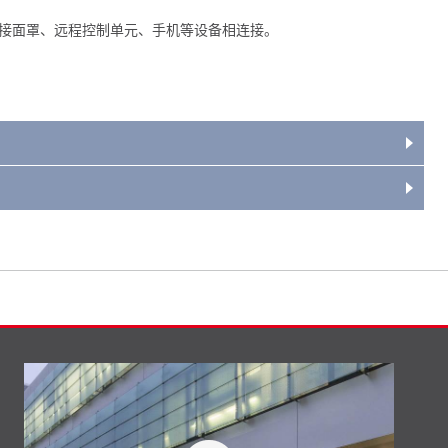
FC与焊接面罩、远程控制单元、手机等设备相连接。