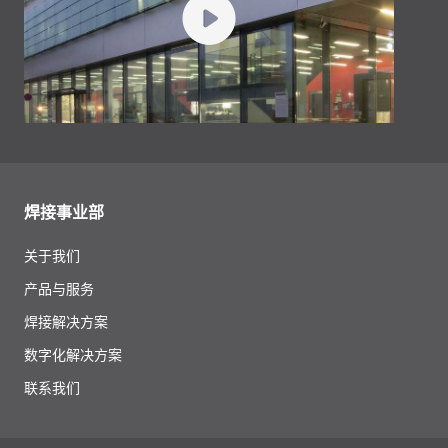
焊接事业部
关于我们
产品与服务
焊接解决方案
数字化解决方案
联系我们