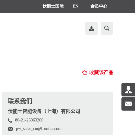
伏能士国际
EN
会员中心
收藏该产品
联系我们
伏能士智能设备（上海）有限公司
86-21-26063200
pw_sales_cn@fronius.com