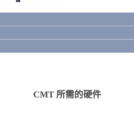
CMT 所需的硬件