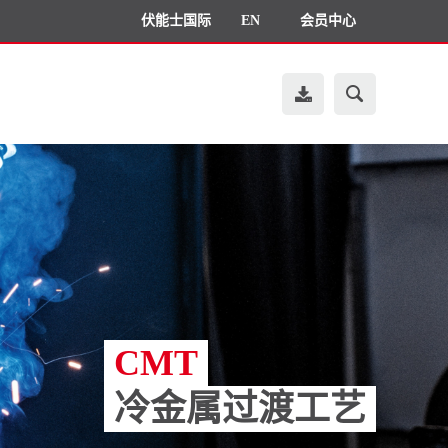
伏能士国际
EN
会员中心
CMT
冷金属过渡工艺