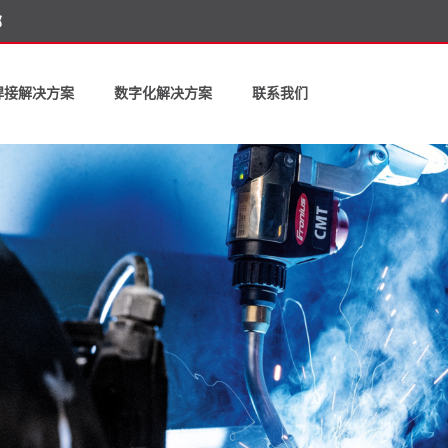
部
焊接解决方案
数字化解决方案
联系我们