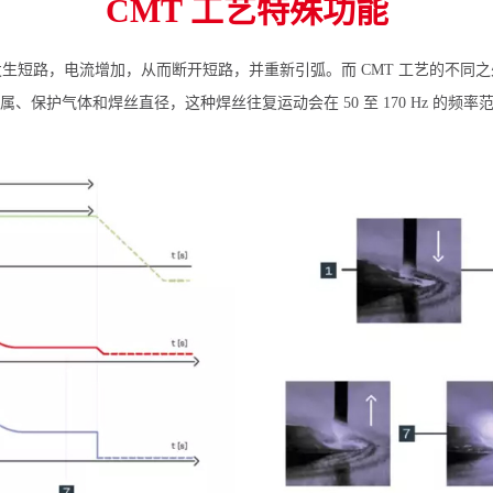
CMT 工艺特殊功能
生短路，电流增加，从而断开短路，并重新引弧。而 CMT 工艺的不同
、保护气体和焊丝直径，这种焊丝往复运动会在 50 至 170 Hz 的频