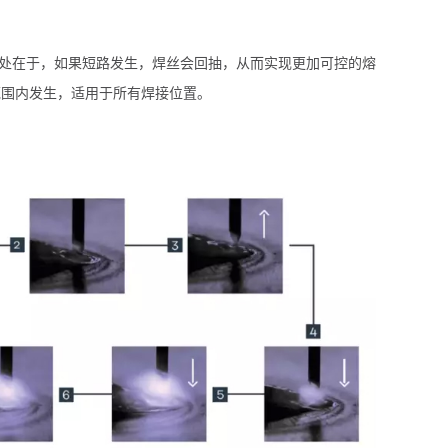
之处在于，如果短路发生，焊丝会回抽，从而实现更加可控的熔
率范围内发生，适用于所有焊接位置。