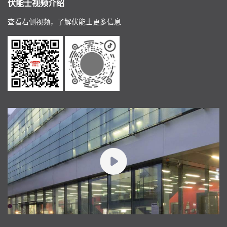
伏能士视频介绍
查看右侧视频，了解伏能士更多信息