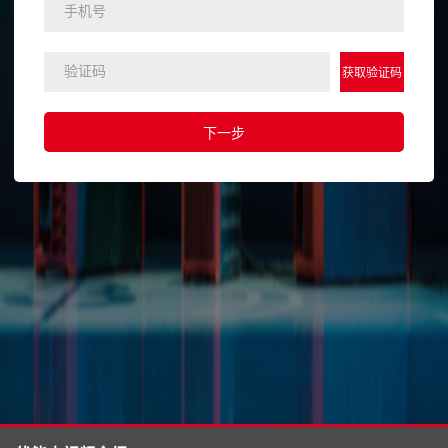
获取验证码
下一步