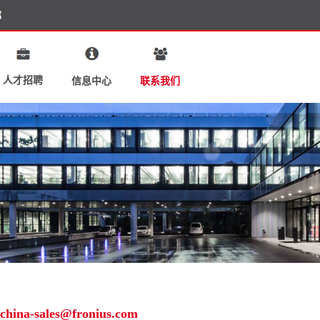
部
人才招聘
联系我们
信息中心
china-sales@fronius.com