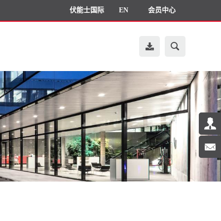
伏能士国际
EN
会员中心