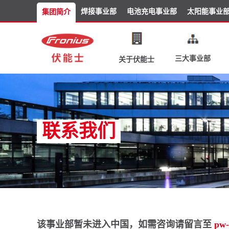
焊接事业部
电池充电事业部
太阳能事业
集团简介
三大事业部
关于伏能士
联系我们
该事业部暂未进入中国，如需咨询请留言至
pw-