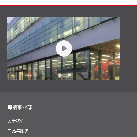
焊接事业部
关于我们
产品与服务