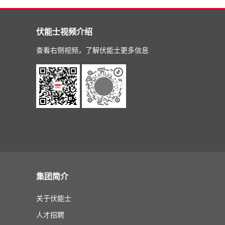
伏能士视频介绍
查看右侧视频，了解伏能士更多信息
集团简介
关于伏能士
人才招聘