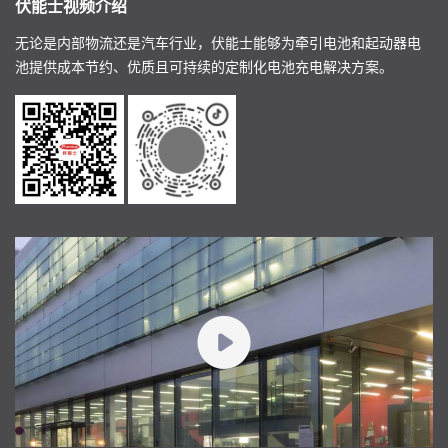
伏能士视频介绍
无论是内部物流还是汽车行业，伏能士能够为牵引电池和起动器电
池提供成本节约、优质且可持续的定制化电池充电解决方案。