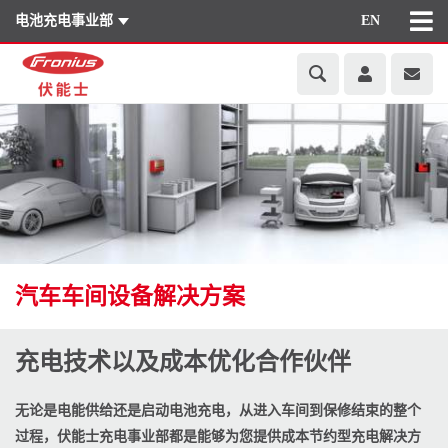
电池充电事业部
EN
汽车车间设备解决方案
充电技术以及成本优化合作伙伴
无论是电能供给还是启动电池充电，从进入车间到保修结束的整个
过程，伏能士充电事业部都是能够为您提供成本节约型充电解决方