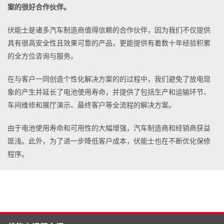
案的很好合作伙伴。
伏能士是诸多汽车制造商值得信赖的合作伙伴，因为我们不仅提供
具有很高安全性且效果可靠的产品，更能提供有着数十年经验积累
的全方位咨询与服务。
在与客户一同创造个性化解决方案的的过程中，我们避免了放电现
象的产生并延长了电池使用寿命，并提供了包括生产和运输环节、
车间维修和展厅演示、最终客户等全流程的解决方案。
由于电池使用寿命和可用性的大幅增强，汽车制造商和经销商获益
匪浅。此外，为了进一步降低客户成本，伏能士也在不断优化保修
程序。