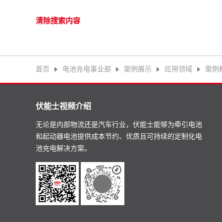
清除搜索内容
首页
电池充电事业部
案例展示
应用领域
案例
伏能士视频介绍
无论是内部物流还是汽车行业，伏能士能够为牵引电池
和起动器电池提供成本节约、优质且可持续的定制化电
池充电解决方案。