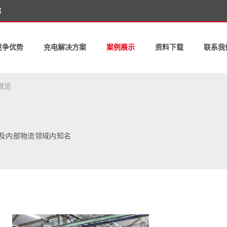
部
竞争优势
充电解决方案
案例展示
资料下载
联系我
概览
及内部物流领域内知名