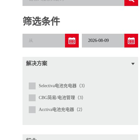
筛选条件
解决方案
Selectiva电池充电器（3）
CBG简易/电池管理（3）
Acctiva电池充电器（2）