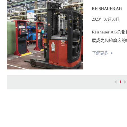
REISHAUER AG
2020年07月03日
Reishauer A
展成为齿轮磨床的领
了解更多
1