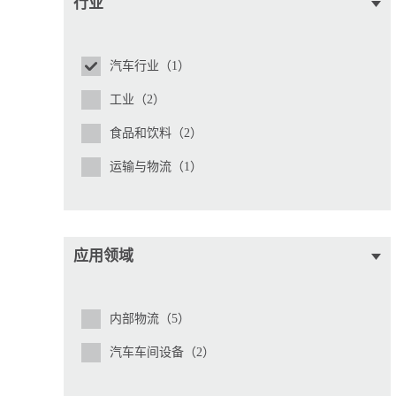
行业
汽车行业（1）
工业（2）
食品和饮料（2）
运输与物流（1）
应用领域
内部物流（5）
汽车车间设备（2）