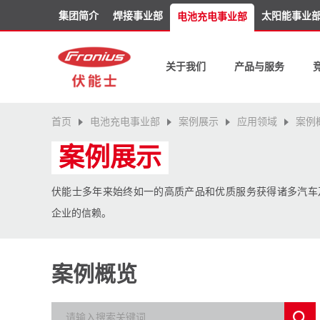
集团简介
焊接事业部
太阳能事业
电池充电事业部
关于我们
产品与服务
首页
电池充电事业部
案例展示
应用领域
案例
案例展示
伏能士多年来始终如一的高质产品和优质服务获得诸多汽车
企业的信赖。
案例概览