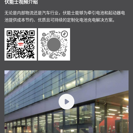
伏能士视频介绍
无论是内部物流还是汽车行业，伏能士能够为牵引电池和起动器电
池提供成本节约、优质且可持续的定制化电池充电解决方案。