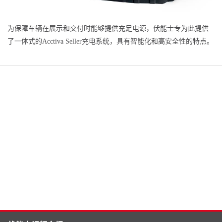
为保障车辆在展示和交付时能够提供充足电源，伏能士专为此提供
了一体式的Acctiva Seller充电系统，具有智能化和高安全性的特点。