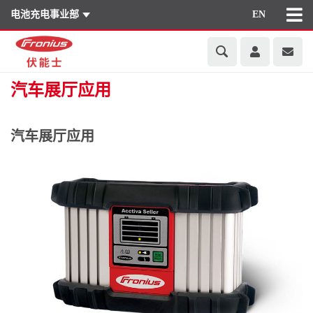
电池充电事业部
EN
汽车展厅应用
汽车展厅应用