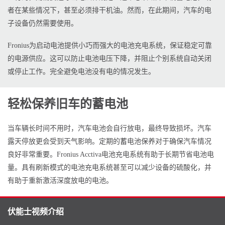
者在某些情况下，甚至必须排干机油。然而，在此期间，汽车的电
子设备仍然需要使用。
Fronius为启动电池提供小巧而强大的电池充电系统，保证稳定可靠
的电源供应。这可以防止电池电压下降，并阻止个别系统自动关闭
或停止工作。完全避免电池没有电的情况发生。
轻松保养旧车的蓄电池
当车辆长时间不用时，汽车电池会自行放电，最终导致损坏。汽车
露天停放更会受到天气影响。定期的蓄电池保养对于确保汽车情况
良好非常重要。Fronius Acctiva电池充电系统有助于长期节省电池电
量。具有刷新模式的电池充电系统甚至可以减少设备的硫酸化，并
有助于重新激活深度放电的电池。
伏能士视频介绍