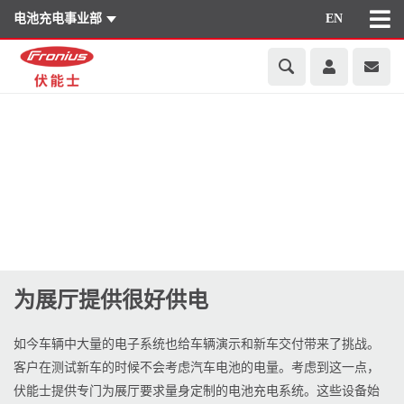
电池充电事业部
EN
为展厅提供很好供电
如今车辆中大量的电子系统也给车辆演示和新车交付带来了挑战。
客户在测试新车的时候不会考虑汽车电池的电量。考虑到这一点，
伏能士提供专门为展厅要求量身定制的电池充电系统。这些设备始