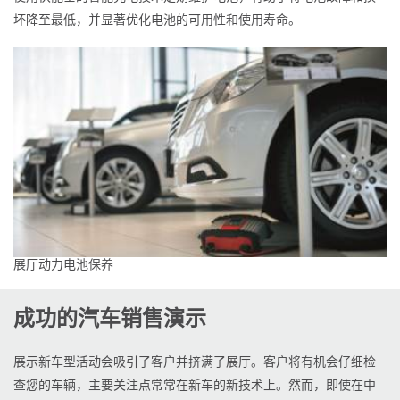
坏降至最低，并显著优化电池的可用性和使用寿命。
展厅动力电池保养
成功的汽车销售演示
展示新车型活动会吸引了客户并挤满了展厅。客户将有机会仔细检
查您的车辆，主要关注点常常在新车的新技术上。然而，即使在中