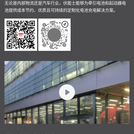
无论是内部物流还是汽车行业，伏能士能够为牵引电池和起动器电
池提供成本节约、优质且可持续的定制化电池充电解决方案。