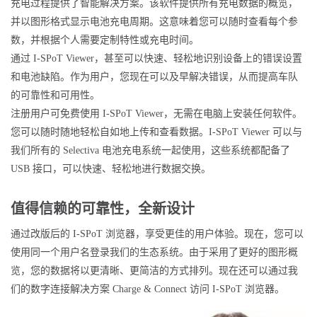
充电过程提供了智能解决方案。该软件提供所有充电数据的概览，
并以图形格式显示电池充电周期。这意味着您可以随时查看每个参
数，并根据个人需要定制特性或充电时间。
通过 I-SPoT Viewer，甚至可以快速、轻松地识别设备上的错误设置
和电池缺陷。作为用户，您现在可以及早解决错误，从而提高车队
的可靠性和可用性。
注册用户可免费使用 I-SPoT Viewer，无需在电脑上安装任何软件。
您可以随时随地轻松自如地上传和查看数据。I-SPoT Viewer 可以与
我们所有的 Selectiva 电池充电系统一起使用，这些系统都配备了
USB 接口，可以快速、轻松地进行数据交换。
值得信赖的可靠性，全新设计
通过改版后的 I-SPoT 浏览器，享受更佳的用户体验。现在，您可以
使用同一个用户名登录我们的生态系统。由于采用了更好的图形概
览，您的数据将以更清晰、更简洁的方式排列。现在还可以通过我
们的数字连接解决方案 Charge & Connect 访问 I-SPoT 浏览器。