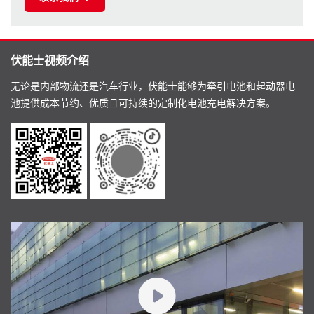
伏能士视频介绍
无论是内部物流还是汽车行业，伏能士能够为牵引电池和起动器电
池提供成本节约、优质且可持续的定制化电池充电解决方案。