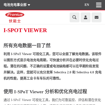
电池充电事业部
EN
I-SPOT VIEWER
所有充电数据一目了然
利用 I-SPoT Viewer 可视化工具，您可以全面了解充电数据。该软件
以图形方式显示电池充电周期，可快速分析并在必要时优化充电过
程。潜在的问题、不正确的设置或电池缺陷都可以在早期阶段发现
并解决。这样，您就可以充分发挥 Selectiva 2.0 和 Selectiva 4.0 充电
机的性能，提高工业卡车车队的可靠性。
使用 I-SPoT Viewer 分析和优化充电过程
通过 I-SPoT Viewer 可视化工具，我们为可靠监控、评估和潜在优化