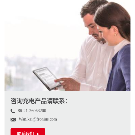
咨询充电产品请联系：
86-21-26063200
Wan.kai@fronius.com
联系我们