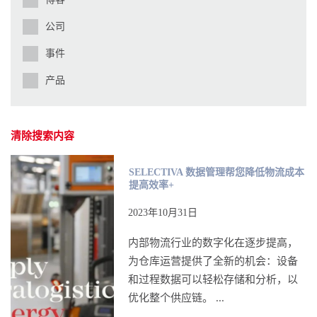
公司
事件
产品
清除搜索内容
SELECTIVA 数据管理帮您降低物流成本
提高效率+
2023年10月31日
内部物流行业的数字化在逐步提高，
为仓库运营提供了全新的机会：设备
和过程数据可以轻松存储和分析，以
优化整个供应链。 ...