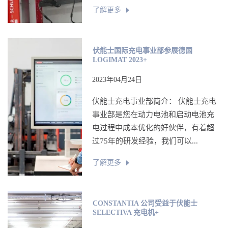
了解更多
伏能士国际充电事业部参展德国
LOGIMAT 2023+
2023年04月24日
伏能士充电事业部简介： 伏能士充电
事业部是您在动力电池和启动电池充
电过程中成本优化的好伙伴，有着超
过75年的研发经验，我们可以...
了解更多
CONSTANTIA 公司受益于伏能士
SELECTIVA 充电机+