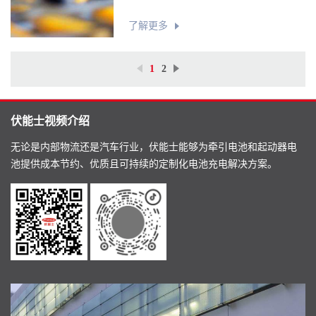
了解更多
1
2
伏能士视频介绍
无论是内部物流还是汽车行业，伏能士能够为牵引电池和起动器电
池提供成本节约、优质且可持续的定制化电池充电解决方案。