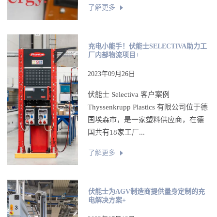
了解更多
充电小能手！伏能士SELECTIVA助力工
厂内部物流项目+
2023年09月26日
伏能士 Selectiva 客户案例
Thyssenkrupp Plastics 有限公司位于德
国埃森市，是一家塑料供应商，在德
国共有18家工厂...
了解更多
伏能士为AGV制造商提供量身定制的充
电解决方案+