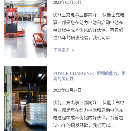
2023年03月30日
伏能士充电事业部简介： 伏能士充电
事业部是您在动力电池和启动电池充
电过程中成本优化的好伙伴，有着超
过75年的研发经验，我们可以...
了解更多
POWER CHARGING：更强的能力，更
高的灵活性+
2023年02月27日
伏能士充电事业部简介： 伏能士充电
事业部是您在动力电池和启动电池充
电过程中成本优化的好伙伴，有着超
过75年的研发经验，我们可以...