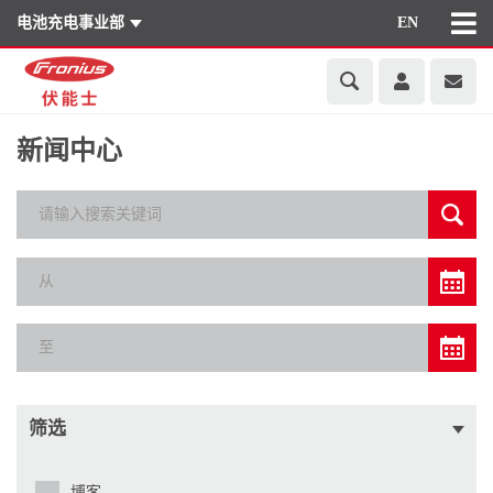
电池充电事业部
EN
新闻中心
筛选
博客