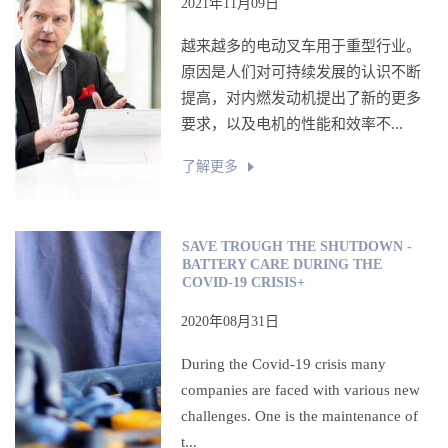
2021年11月09日
越来越多的电动叉车用于重型行业。
原因是人们对可持续发展的认识不断
提高，对内燃发动机提出了新的更多
要求，以及电机的性能和效率不...
了解更多
SAVE TROUGH THE SHUTDOWN -
BATTERY CARE DURING THE
COVID-19 CRISIS+
2020年08月31日
During the Covid-19 crisis many
companies are faced with various new
challenges. One is the maintenance of
t...