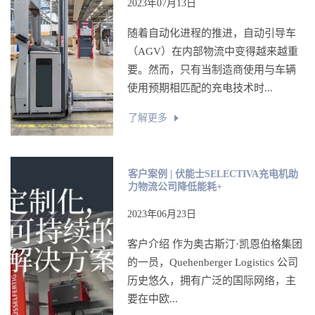
2023年07月13日
随着自动化进程的推进，自动引导车
（AGV）在内部物流中变得越来越重
要。然而，只有当制造商使用与车辆
使用预期相匹配的充电技术时...
了解更多
客户案例 | 伏能士SELECTIVA充电机助
力物流公司降低能耗+
2023年06月23日
客户介绍 作为奥古斯汀·凯恩伯格集团
的一员，Quehenberger Logistics 公司
历史悠久，拥有广泛的国际网络，主
要在中欧...