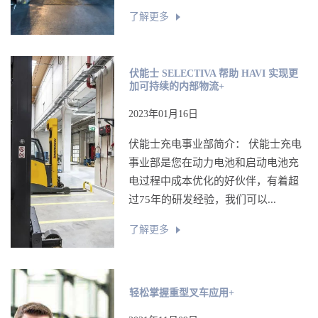
了解更多
伏能士 SELECTIVA 帮助 HAVI 实现更
加可持续的内部物流+
2023年01月16日
伏能士充电事业部简介： 伏能士充电
事业部是您在动力电池和启动电池充
电过程中成本优化的好伙伴，有着超
过75年的研发经验，我们可以...
了解更多
轻松掌握重型叉车应用+