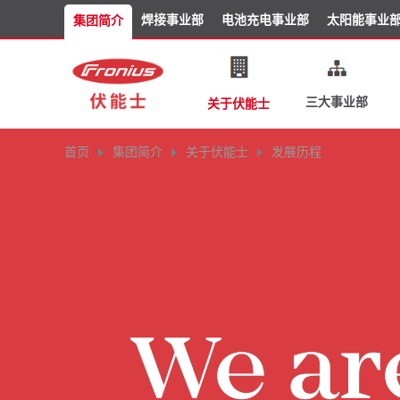
焊接事业部
电池充电事业部
太阳能事业
集团简介
三大事业部
关于伏能士
首页
集团简介
关于伏能士
发展历程