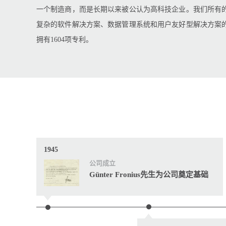
一个制造商，而是长期以来被公认为高科技企业。我们所有
复杂的软件解决方案、数据管理系统和用户友好型解决方案
拥有1604项专利。
1945
公司成立
Günter Fronius先生为公司奠定基础