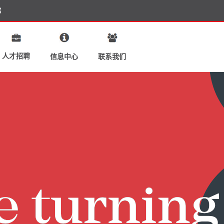
部
人才招聘
联系我们
信息中心