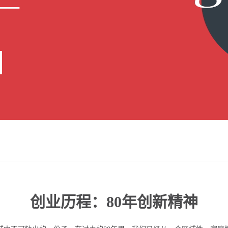
创业历程：80年创新精神