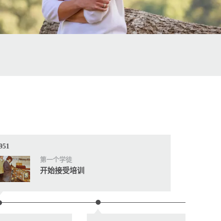
951
1980
第一个学徒
开始接受培训