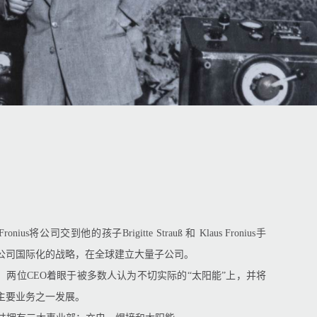
Fronius将公司交到他的孩子Brigitte Strauß 和 Klaus Fronius手
公司国际化的战略，在全球建立大量子公司。
初，两位CEO着眼于被多数人认为不切实际的“太阳能”上，并将
主要业务之一发展。