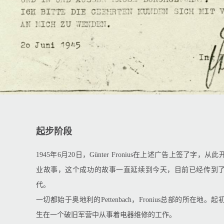
起步阶段
1945年6月20日，Günter Fronius在上述广告上签了字，
业故事，这个成功的故事一直延续到今天，目前已经传到了Fr
代。
一切都始于奥地利的Pettenbach，Fronius总部的所在地。起初Gün
生在一个破旧军营中从事着电器维修的工作。