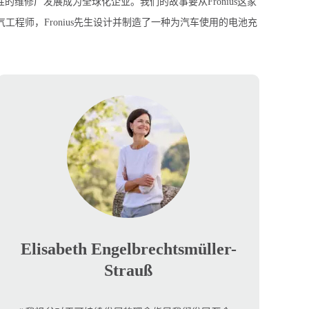
的维修厂发展成为全球化企业。我们的故事要从Fronius这家
气工程师，Fronius先生设计并制造了一种为汽车使用的电池充
。
Elisabeth Engelbrechtsmüller-
Strauß