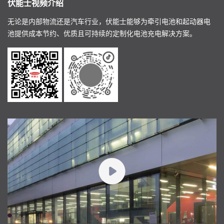
伏能士视频介绍
无论是内部物流还是汽车行业，伏能士能够为牵引电池和起动器电
池提供成本节约、优质且可持续的定制化电池充电解决方案。