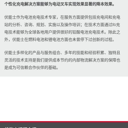
个性化充电解决方案能够为电动叉车实现效果显著的降本效果。
伏能士作为电池充电技术专家，在服务方面提供包括充电间和充电
站的分析、咨询、规划、实施以及操作培训；在技术方面通过Ri充
电技术能够为全球各地用户提供很好的铅酸电池充电技术。除此之
外，伏能士在燃料电池和锂电池方面也未曾停下过创新的过程。
伏能士多样化的产品与服务组合、多年的技能和经验积累、独特且
灵活的技术支持是我们提供成本节约的内部物流解决方案的保障也
是成为可信赖合作伙伴的基础。