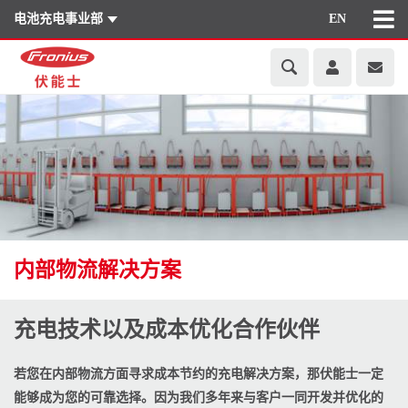
电池充电事业部
EN
内部物流解决方案
充电技术以及成本优化合作伙伴
若您在内部物流方面寻求成本节约的充电解决方案，那伏能士一定
能够成为您的可靠选择。因为我们多年来与客户一同开发并优化的