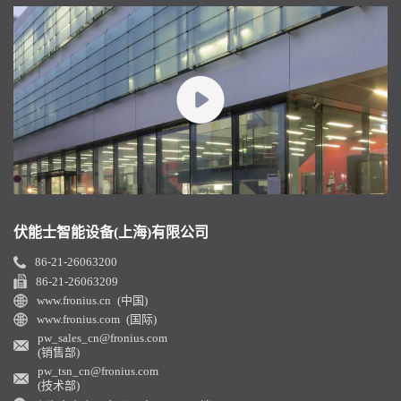
伏能士智能设备(上海)有限公司
86-21-26063200
86-21-26063209
www.fronius.cn (中国)
www.fronius.com (国际)
pw_sales_cn@fronius.com
(销售部)
pw_tsn_cn@fronius.com
(技术部)