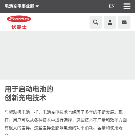
电池充电事业部
EN
用于启动电池的
创新充电技术
与起动机电池一样，电池充电技术也经历了多年的不断发展。现
在，用户可以从各种技术中进行选择，这些技术在产量和效率方面
有很大的差异。这些差异会影响电池的功率消耗、容量和使用寿