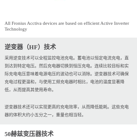
All Fronius Acctiva devices are based on efficient Active Inverter
Technology
逆变器（HF）技术
采用逆变技术可以全程监控电池充电。蓄电池以恒定电流充电，直
到达到特定电压。然后充电器切换到恒压充电。连续比较目标和实
际充电电压意味着电源电压的波动也可以消除。逆变器技术可确保
充电过程更温和，与使用工频充电器时相比，电池的温度显著降
低，从而提高其使用寿命。
逆变器技术还可以实现更高的充电效率，从而降低能耗。这些充电
器的体积大约小五分之一，重量也相当轻。
50赫兹变压器技术