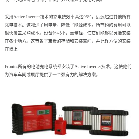
采用Active Inverter技术的充电统效率高达96%，远远超过其他所有
充电技术。这减少了用电量，降低了能源成本。所节约的费用可以
很快覆盖采购成本。设备体积小，重量轻，使它们能够以灵活安装
在各个地方。这节省了宝贵的存储和安装空间，并允许方便的安装
在墙上。
Fronius所有的电池充电系统都安装了Active Inverter技术，这使他们
为汽车车间或展厅提供了一个强有力的解决方案。