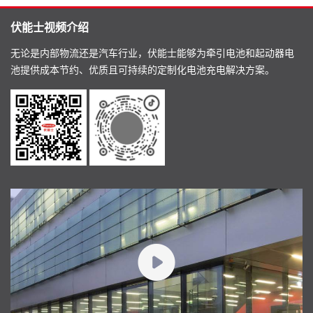
伏能士视频介绍
无论是内部物流还是汽车行业，伏能士能够为牵引电池和起动器电
池提供成本节约、优质且可持续的定制化电池充电解决方案。