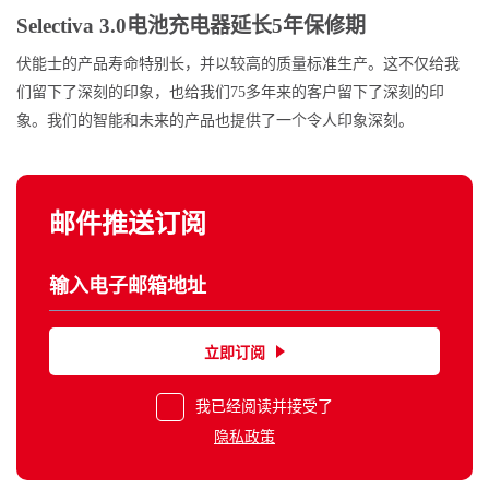
Selectiva 3.0电池充电器延长5年保修期
伏能士的产品寿命特别长，并以较高的质量标准生产。这不仅给我
们留下了深刻的印象，也给我们75多年来的客户留下了深刻的印
象。我们的智能和未来的产品也提供了一个令人印象深刻。
邮件推送订阅
立即订阅
我已经阅读并接受了
隐私政策