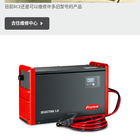
目前RCI还是可以维修许多旧型号的产品
去往维修中心