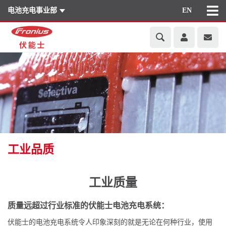
电池充电事业部
EN
工业品质
工业质量
质量远超过行业标准的伏能士电池充电系统：
伏能士的电池充电系统令人印象深刻的就是无论在何种行业，使用