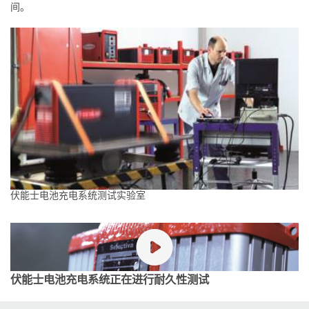
间。
伏能士电池充电系统测试实验室
伏能士电池充电系统正在进行耐久性测试