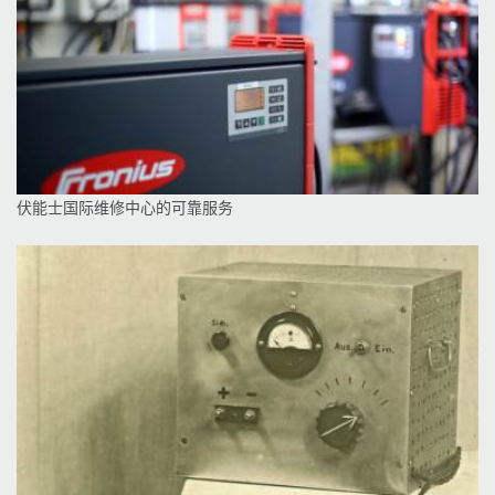
伏能士国际维修中心的可靠服务