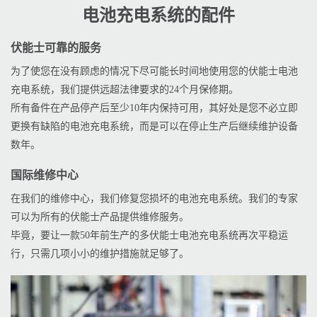
电池充电系统的配件
伏能士可靠的服务
为了使您在没有顾虑的情况下尽可能长时间地使用您的伏能士电池
充电系统，我们提供远超法律要求的24个月保修期。
所有备件在产品停产后至少10年内保持可用，其好处是您不必立即
更换有缺陷的电池充电系统，而是可以在停止生产后继续维护设备
数年。
国际维修中心
在我们的维修中心，我们修复您损坏的电池充电系统。我们的专家
可以为所有的伏能士产品提供维修服务。
毕竟，要让一款50年前生产的多伏能士电池充电系统再次平稳运
行，只需几项小小的维护措施就足够了。