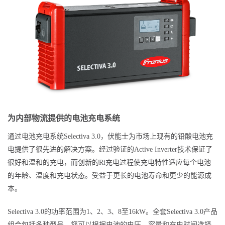
为内部物流提供的电池充电系统
通过电池充电系统Selectiva 3.0，伏能士为市场上现有的铅酸电池充
电提供了很先进的解决方案。经过验证的Active Inverter技术保证了
很好和温和的充电，而创新的Ri充电过程使充电特性适应每个电池
的年龄、温度和充电状态。受益于更长的电池寿命和更少的能源成
本。
Selectiva 3.0的功率范围为1、2、3、8至16kW。全套Selectiva 3.0产品
组合包括多种型号，您可以根据电池的电压、容量和充电时间选择