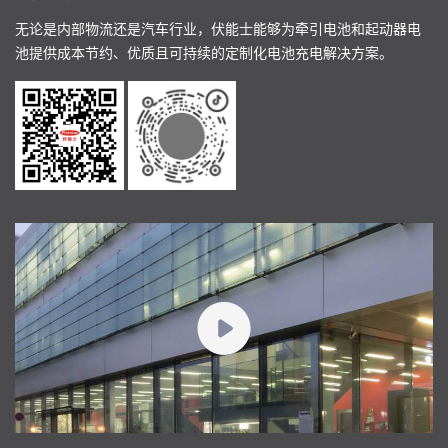
无论是内部物流还是汽车行业，伏能士能够为牵引电池和起动器电
池提供成本节约、优质且可持续的定制化电池充电解决方案。