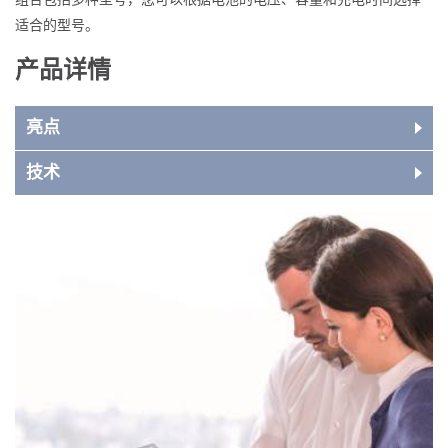
适合的型号。
产品详情
亮点
技术