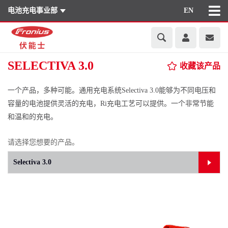
电池充电事业部
EN
SELECTIVA 3.0
收藏该产品
一个产品，多种可能。通用充电系统Selectiva 3.0能够为不同电压和
容量的电池提供灵活的充电，Ri充电工艺可以提供。一个非常节能
和温和的充电。
请选择您想要的产品。