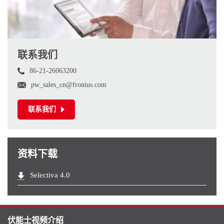
联系我们
86-21-26063200
pw_sales_cn@fronius.com
联系我们
资料下载
Selectiva 4.0
伏能士视频介绍