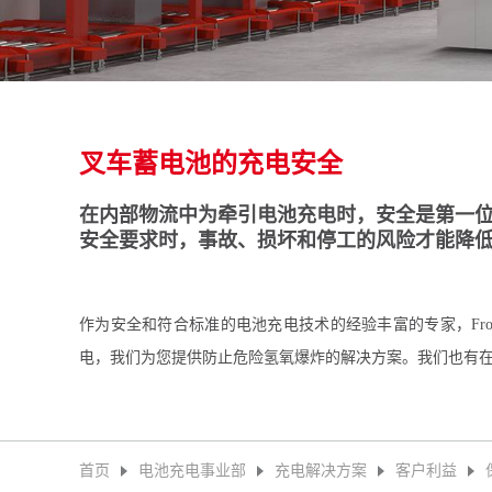
叉车蓄电池的充电安全
在内部物流中为牵引电池充电时，安全是第一
安全要求时，事故、损坏和停工的风险才能降
作为安全和符合标准的电池充电技术的经验丰富的专家，Fr
电，我们为您提供防止危险氢氧爆炸的解决方案。我们也有
首页
电池充电事业部
充电解决方案
客户利益