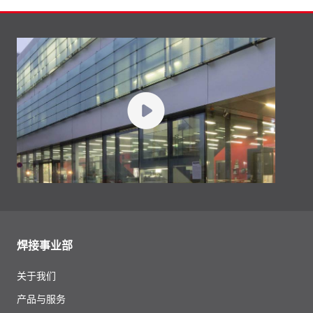
焊接事业部
关于我们
产品与服务