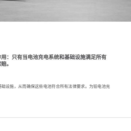
作用：只有当电池充电系统和基础设施满足所有
索赔。
好基础设施，从而确保这些电池符合所有法律要求。为铅电池充