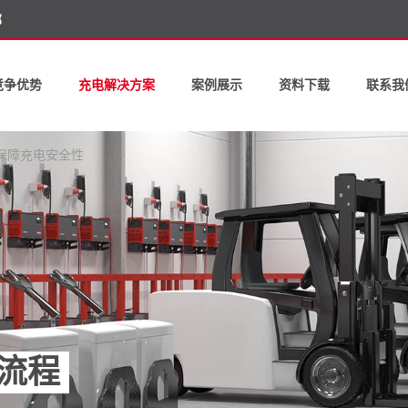
部
竞争优势
充电解决方案
案例展示
资料下载
联系我
保障充电安全性
流程