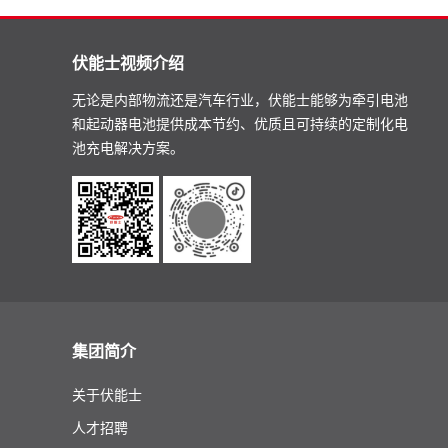
伏能士视频介绍
无论是内部物流还是汽车行业，伏能士能够为牵引电池
和起动器电池提供成本节约、优质且可持续的定制化电
池充电解决方案。
集团简介
关于伏能士
人才招聘