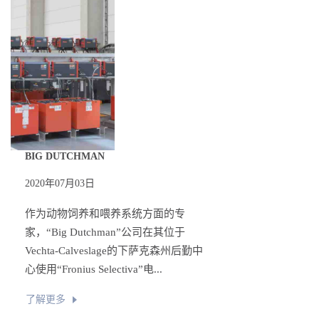
BIG DUTCHMAN
2020年07月03日
作为动物饲养和喂养系统方面的专
家，“Big Dutchman”公司在其位于
Vechta-Calveslage的下萨克森州后勤中
心使用“Fronius Selectiva”电...
了解更多