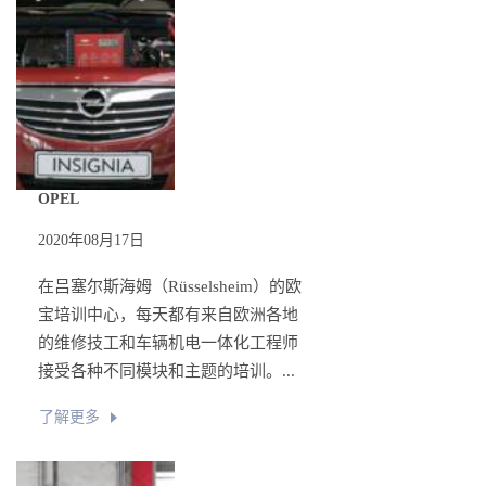
OPEL
2020年08月17日
在吕塞尔斯海姆（Rüsselsheim）的欧
宝培训中心，每天都有来自欧洲各地
的维修技工和车辆机电一体化工程师
接受各种不同模块和主题的培训。...
了解更多