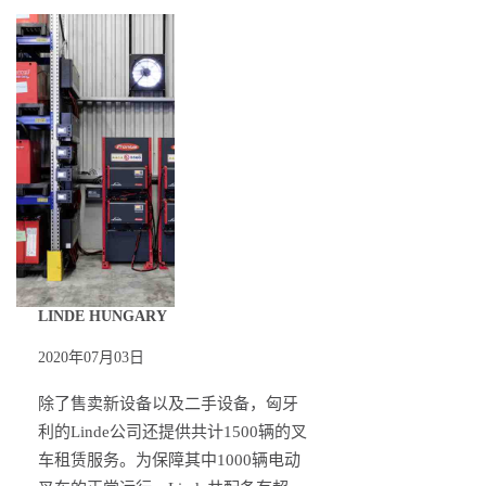
LINDE HUNGARY
2020年07月03日
除了售卖新设备以及二手设备，匈牙
利的Linde公司还提供共计1500辆的叉
车租赁服务。为保障其中1000辆电动