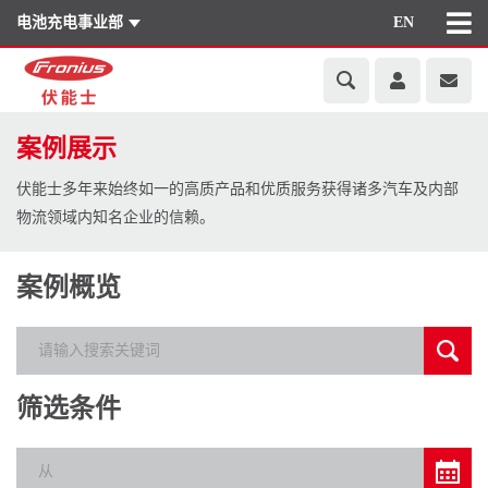
电池充电事业部
EN
案例展示
伏能士多年来始终如一的高质产品和优质服务获得诸多汽车及内部
物流领域内知名企业的信赖。
案例概览
筛选条件