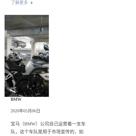
了解更多
BMW
2020年05月06日
宝马（BMW）公司自己运营着一支车
队，这个车队是用于市场宣传的，如