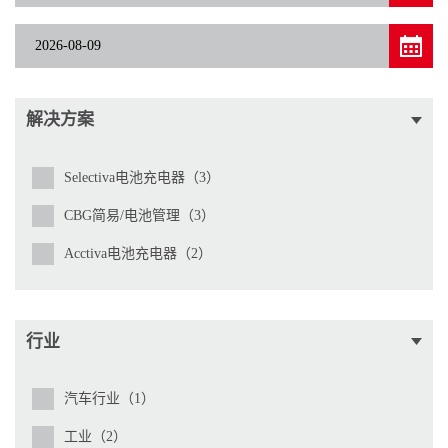
解决方案
Selectiva电池充电器（3）
CBG简易/电池管理（3）
Acctiva电池充电器（2）
行业
汽车行业（1）
工业（2）