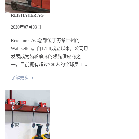
REISHAUER AG
2020年07月03日
Reishauer AG总部位于苏黎世州的
Wallisellen。自1788成立以来，公司已
发展成为齿轮磨床的领先供应商之
一，目前拥有超过700人的全球员工...
了解更多