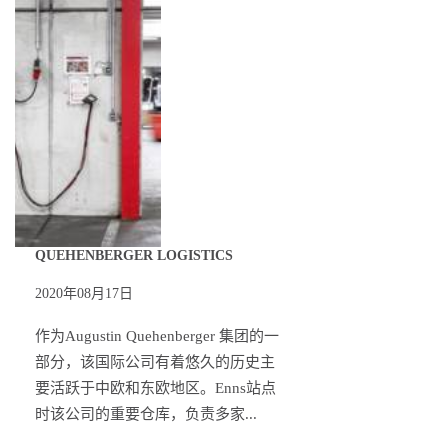
QUEHENBERGER LOGISTICS
2020年08月17日
作为Augustin Quehenberger 集团的一
部分，该国际公司有着悠久的历史主
要活跃于中欧和东欧地区。Enns站点
时该公司的重要仓库，负责多家...