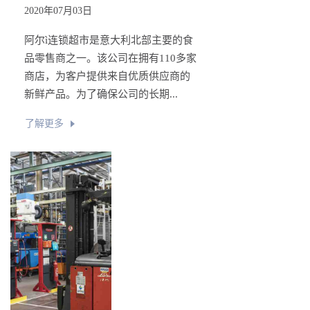
2020年07月03日
阿尔ì连锁超市是意大利北部主要的食
品零售商之一。该公司在拥有110多家
商店，为客户提供来自优质供应商的
新鲜产品。为了确保公司的长期...
了解更多