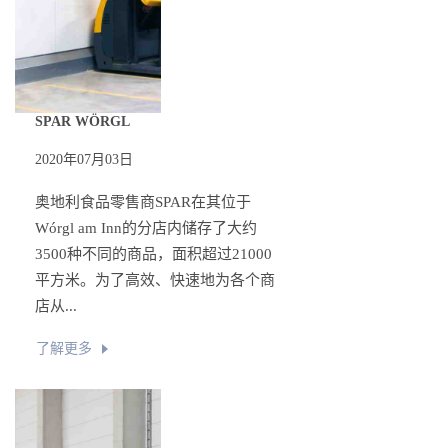
SPAR WÖRGL
2020年07月03日
奥地利食品零售商SPAR在其位于
Wórgl am Inn的分店内储存了大约
3500种不同的商品，面积超过21000
平方米。为了高效、快速地为各个商
店从...
了解更多