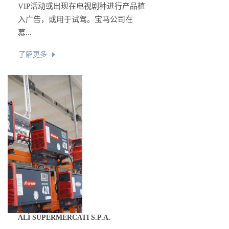
VIP活动或出现在电视剧种进行产品植
入广告，或用于试驾。宝马公司在
慕...
了解更多
ALÌ SUPERMERCATI S.P.A.