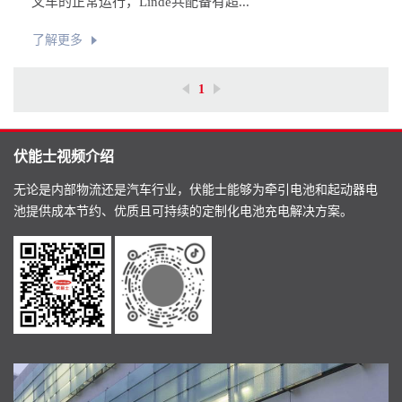
叉车的正常运行，Linde共配备有超...
了解更多
1
伏能士视频介绍
无论是内部物流还是汽车行业，伏能士能够为牵引电池和起动器电
池提供成本节约、优质且可持续的定制化电池充电解决方案。