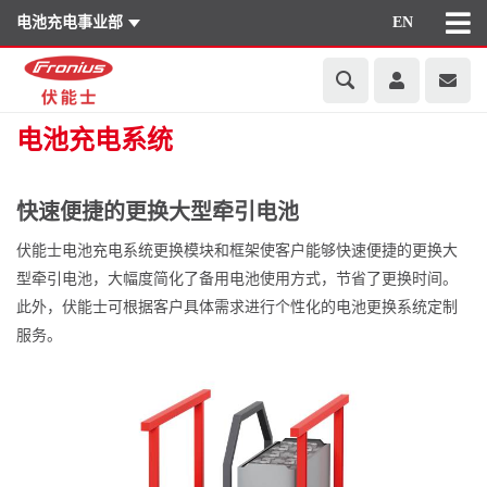
电池充电事业部
EN
电池充电系统
快速便捷的更换大型牵引电池
伏能士电池充电系统更换模块和框架使客户能够快速便捷的更换大
型牵引电池，大幅度简化了备用电池使用方式，节省了更换时间。
此外，伏能士可根据客户具体需求进行个性化的电池更换系统定制
服务。