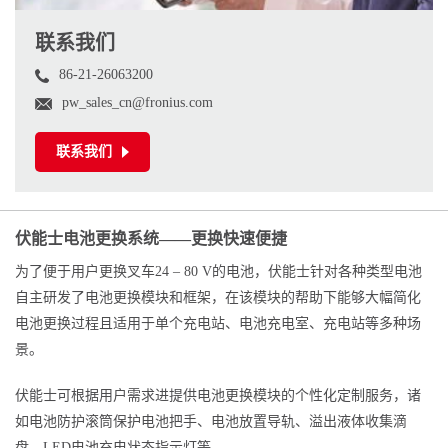
联系我们
86-21-26063200
pw_sales_cn@fronius.com
联系我们
伏能士电池更换系统——更换快速便捷
为了便于用户更换叉车24 – 80 V的电池，伏能士针对各种类型电池
自主研发了电池更换模块和框架，在该模块的帮助下能够大幅简化
电池更换过程且适用于单个充电站、电池充电室、充电站等多种场
景。
伏能士可根据用户需求进提供电池更换模块的个性化定制服务，诸
如电池防护滚筒保护电池把手、电池放置导轨、溢出液体收集滴
盘、LED电池充电状态指示灯等。