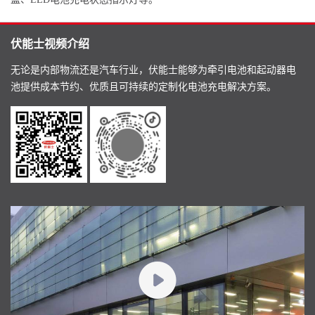
伏能士视频介绍
无论是内部物流还是汽车行业，伏能士能够为牵引电池和起动器电
池提供成本节约、优质且可持续的定制化电池充电解决方案。