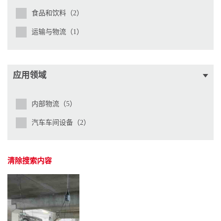
食品和饮料（2）
运输与物流（1）
应用领域
内部物流（5）
汽车车间设备（2）
清除搜索内容