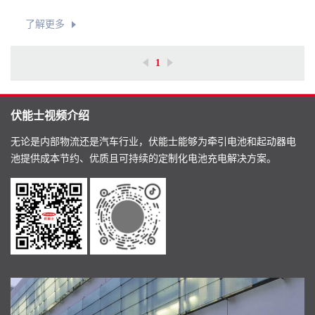
了解更多
1
伏能士视频介绍
无论是内部物流还是汽车行业，伏能士能够为牵引电池和起动器电
池提供成本节约、优质且可持续的定制化电池充电解决方案。