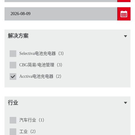
解决方案
Selectiva电池充电器（3）
CBG简易/电池管理（3）
Acctiva电池充电器（2）
行业
汽车行业（1）
工业（2）