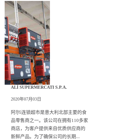
ALÌ SUPERMERCATI S.P.A.
2020年07月03日
阿尔ì连锁超市是意大利北部主要的食
品零售商之一。该公司在拥有110多家
商店，为客户提供来自优质供应商的
新鲜产品。为了确保公司的长期...