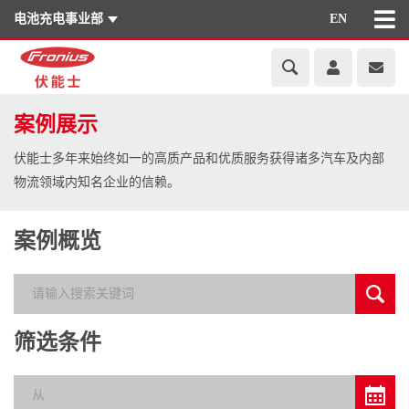
电池充电事业部
EN
案例展示
伏能士多年来始终如一的高质产品和优质服务获得诸多汽车及内部
物流领域内知名企业的信赖。
案例概览
筛选条件