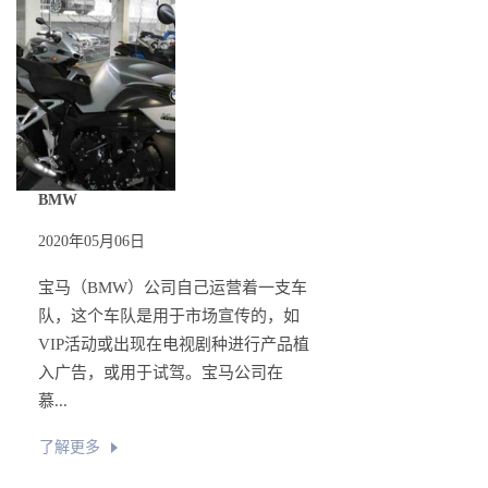
BMW
2020年05月06日
宝马（BMW）公司自己运营着一支车
队，这个车队是用于市场宣传的，如
VIP活动或出现在电视剧种进行产品植
入广告，或用于试驾。宝马公司在
慕...
了解更多