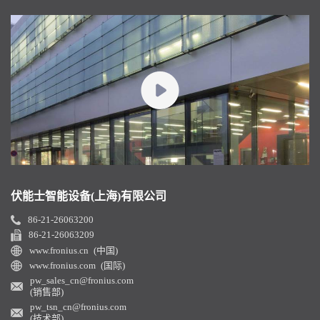
伏能士智能设备(上海)有限公司
86-21-26063200
86-21-26063209
www.fronius.cn (中国)
www.fronius.com (国际)
pw_sales_cn@fronius.com
(销售部)
pw_tsn_cn@fronius.com
(技术部)