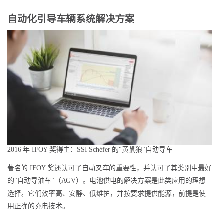
自动化引导车辆系统解决方案
2016 年 IFOY 奖得主：SSI Schéfer 的"黄鼠狼"自动导车
著名的 IFOY 奖还认可了自动叉车的重要性，并认可了其类别中最好
的"自动导油车"（AGV）。电池供电的解决方案是此类应用的理想
选择。它们效率高、安静、低维护，并按要求提供能源，前提是使
用正确的充电技术。