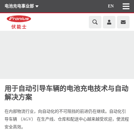
电池充电事业部
EN
用于自动引导车辆的电池充电技术与自动
解决方案
在内部物流行业，向自动化的不可阻挡的前进仍在继续。自动化引
导车辆 （AGV） 在生产线、仓库和配送中心越来越受欢迎，使流程
安全高效。