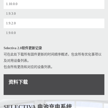
1.10.0.0
1.9.3.0
1.9.2.0
1.9.0.0
Selectiva 2.0软件更新记录
可在此处下载所有固件更新的时间顺序概述，包含所有优化事项以
及对用设备列表。
包含所有更改和对应的设备列表。
资料下载
SELECTIVA 电池充电系统