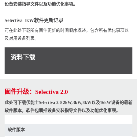
设备安装指导文件以及功能优化事项。
Selectiva 1kW软件更新记录
可在此处下载所有固件更新的时间顺序概述，包含所有优化事项以
及对用设备列表。
资料下载
固件升级：Selectiva 2.0
此处可下载伏能士Selectiva 2.0 2kW,3kW,8kW以及16kW设备的最新
软件版本，软件包囊括设备安装指导文件以及功能优化事项。
软件版本