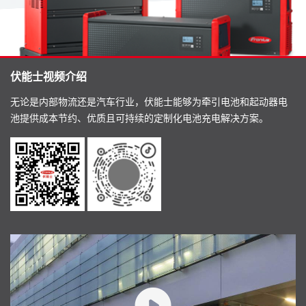
伏能士视频介绍
无论是内部物流还是汽车行业，伏能士能够为牵引电池和起动器电
池提供成本节约、优质且可持续的定制化电池充电解决方案。