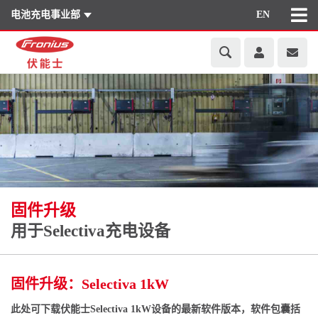
电池充电事业部
EN
固件升级
用于Selectiva充电设备
固件升级：Selectiva 1kW
此处可下载伏能士Selectiva 1kW设备的最新软件版本，软件包囊括