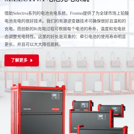
借助Selectiva系列的电池充电系统，Fronius提供了为全球市场上铅酸
电池充电的很好技术。我们的有源逆变器技术可确保很好且温和的
充电，而创新的Ri充电过程可根据每个电池的寿命，温度和充电状
态调整充电特性。这里的好处是双重的：牵引电池的使用寿命明显
更长，并且可以大大降低能耗。
了解更多