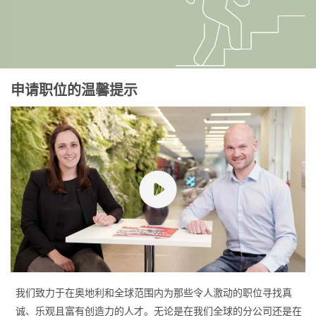
申请职位的温馨提示
我们致力于在奥地利和全球范围内为那些令人激动的职位寻找真
诚、乐观且富有创造力的人才。无论是在我们全球的分公司还是在