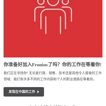
你准备好加入Fronius了吗？你的工作在等着你!
我们正在寻找你! 无论是行政、销售、技术还是其他令人振奋的工作
领域：我们有许多不同的工作内容和个人的职业道路在等着你。
发现在中国的工作