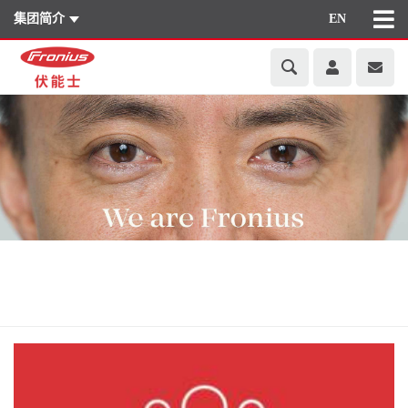
集团简介
EN