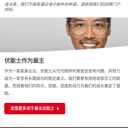
请注意，我们不接受通过电子邮件的申请。请使用我们的招
聘门户
网站。
伏能士作为雇主
作为一家家族企业，伏能士从代代相传的角度去思考问题，并努力
成为一家享有长期成功的稳定雇主。我们要更有效地发挥员工的能
量。凭借着他们的知识，技能，态度和动力为我们的成长奠定了基
础。
发现更多关于雇主伏能士