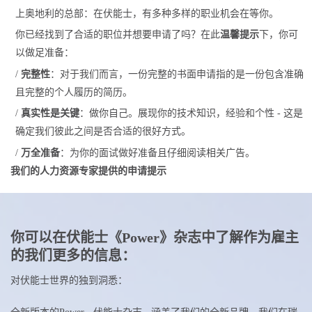
上奥地利的总部：在伏能士，有多种多样的职业机会在等你。
你已经找到了合适的职位并想要申请了吗？在此
温馨提示
下，你可
以做足准备：
/
完整性
：对于我们而言，一份完整的书面申请指的是一份包含准确
且完整的个人履历的简历。
/
真实性是关键
：做你自己。展现你的技术知识，经验和个性 - 这是
确定我们彼此之间是否合适的很好方式。
/
万全准备
：为你的面试做好准备且仔细阅读相关广告。
我们的人力资源专家提供的申请提示
你可以在伏能士《Power》杂志中了解作为雇主
的我们更多的信息：
对伏能士世界的独到洞悉：