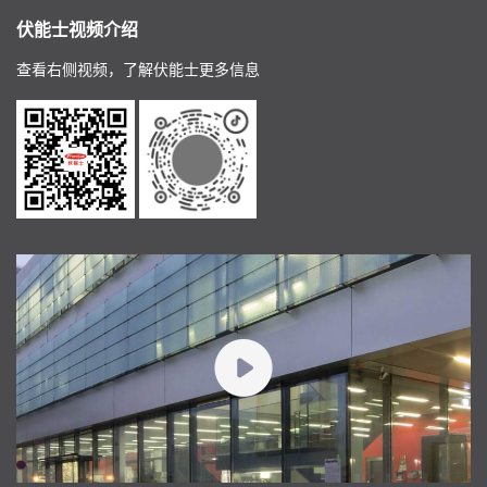
伏能士视频介绍
查看右侧视频，了解伏能士更多信息