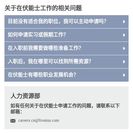
关于在伏能士工作的相关问题
目前没有适合我的职位，我可以主动申请吗？
如何申请实习或假期工作？
在入职前我需要做哪些准备工作？
入职后，我在哪里可以找到所需资源？
在伏能士有哪些职业发展机会？
人力资源部
如有任何关于在伏能士申请工作的问题，请联系以下
邮箱：
careers.cn@fronius.com