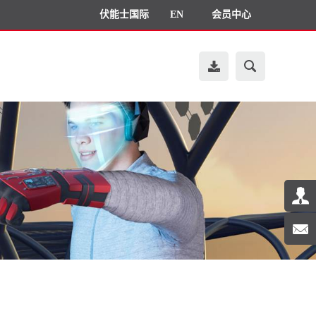
伏能士国际
EN
会员中心