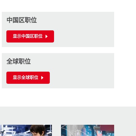
中国区职位
显示中国区职位
全球职位
显示全球职位