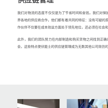
我们对物流的态度不仅仅是为了节省时间和金钱。我们对保护自
界各地的供应商合作，他们都有着共同的特征：没有可疑的
作伙伴不仅要在成本效益方面处于领先地位，还必须在社会
此外，我们的团队努力在内部制造和购买货物之间找到正确
会，这些特点使伏能士的供应链管理成为无数其他公司效仿