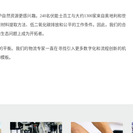
然资源更感兴趣。240名伏能士员工与大约1300家来自奥地利和世
原材料提取方法、低二氧化碳排放和公平的工作条件。因此，我们的合
和生态问题上成为开拓者。
的平衡。我们的物流专家一直在寻找引入更多数字化和流程创新的机
的模板。