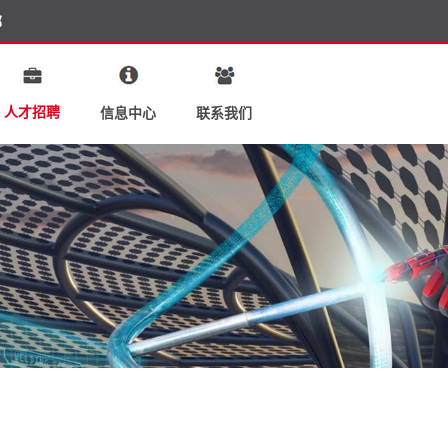
部
人才招聘
联系我们
信息中心