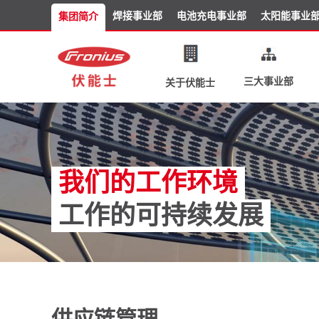
焊接事业部
电池充电事业部
太阳能事业
集团简介
三大事业部
关于伏能士
我们的工作环境
工作的可持续发展
供应链管理