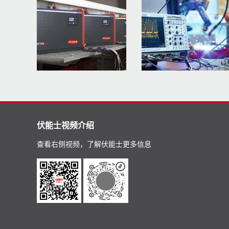
伏能士视频介绍
查看右侧视频，了解伏能士更多信息