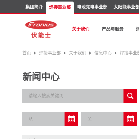
集团简介
电池充电事业部
太阳能事业
焊接事业部
关于我们
产品与服务
首页
焊接事业部
关于我们
信息中心
焊接事业
新闻中心