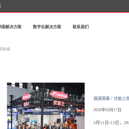
部
焊接解决方案
数字化解决方案
联系我们
部新闻
圆满落幕｜伏能士
2026年03月17日
3月11日-13日