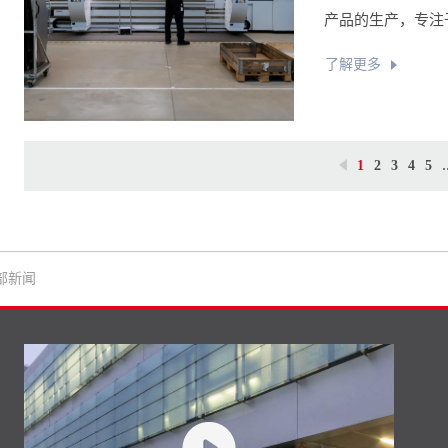
产品的生产，专注
了解更多
1
2
3
4
5
部新闻