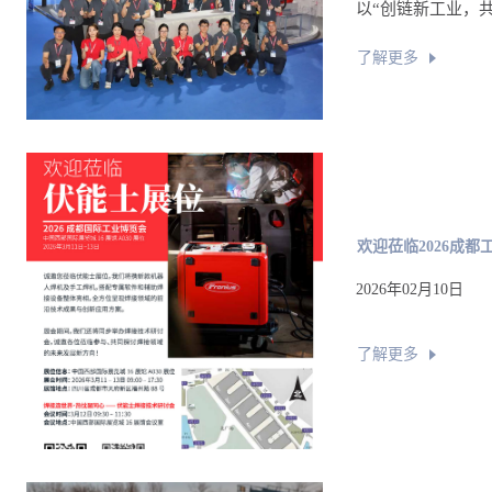
以“创链新工业，共
了解更多
欢迎莅临2026成
2026年02月10日
了解更多