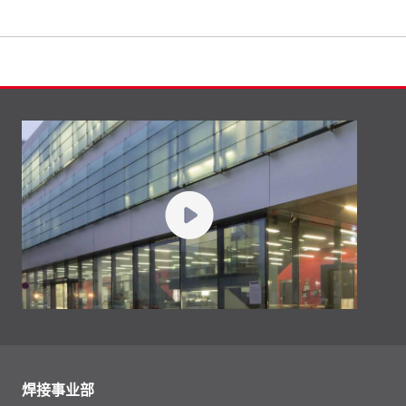
焊接事业部