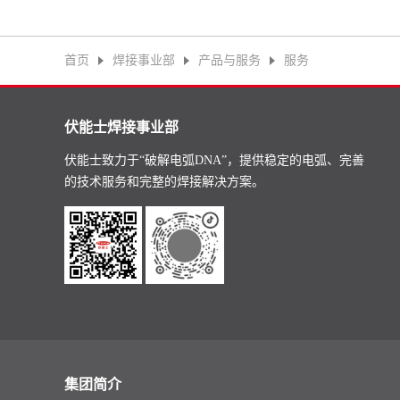
首页
焊接事业部
产品与服务
服务
伏能士焊接事业部
伏能士致力于“破解电弧DNA”，提供稳定的电弧、完善
的技术服务和完整的焊接解决方案。
集团简介