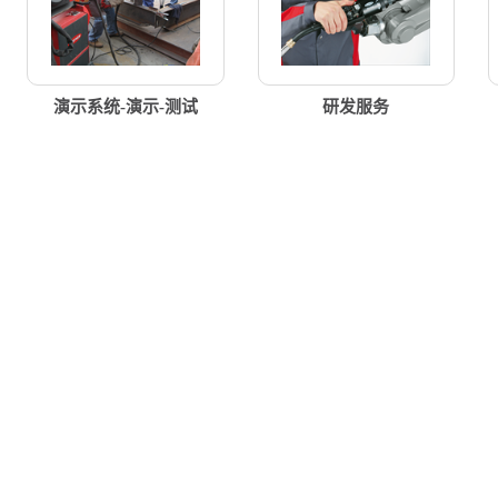
演示系统-演示-测试
研发服务