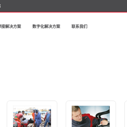
部
焊接解决方案
数字化解决方案
联系我们