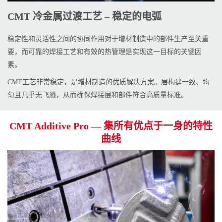
CMT 冷金属过渡工艺 – 稳定的电弧
稳定性和灵活性之间的协同作用对于增材制造中的部件生产至关重
要，而可靠的焊接工艺和有效的热管理是实现这一目标的关键因
素。
CMT工艺非常稳定，是增材制造的优质解决方案。层构建一致、均
匀且几乎无飞溅，从而确保焊接层和部件符合高质量标准。
CMT Additive Pro — 集所有优点于一身的特性
曲线