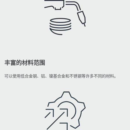
丰富的材料范围
可以使用低合金钢、铝、镍基合金和不锈钢等许多不同的材料。