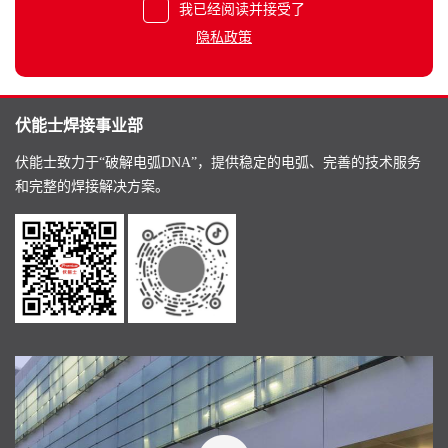
我已经阅读并接受了
隐私政策
伏能士焊接事业部
伏能士致力于“破解电弧DNA”，提供稳定的电弧、完善的技术服务
和完整的焊接解决方案。