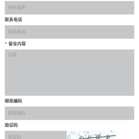
联系电话
*
留言内容
邮政编码
验证码