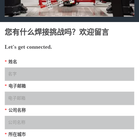
您有什么焊接挑战吗？欢迎留言
Let's get connected.
*
姓名
*
电子邮箱
*
公司名称
*
所在城市