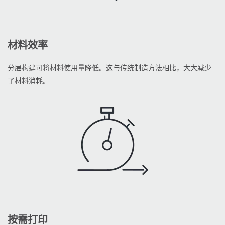
材料效率
分层构建可将材料使用量降低。这与传统制造方法相比，大大减少
了材料消耗。
按需打印