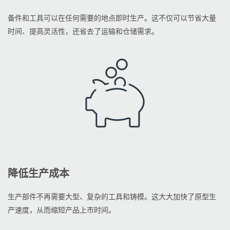
备件和工具可以在任何需要的地点即时生产。这不仅可以节省大量
时间、提高灵活性，还省去了运输和仓储需求。
降低生产成本
生产部件不再需要大型、复杂的工具和铸模。这大大加快了原型生
产速度，从而缩短产品上市时间。