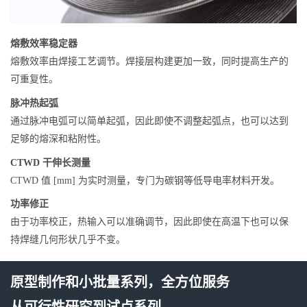
熔敷效率稳定器
熔敷效率由焊接工艺调节。焊接层构建更加一致，同时提高生产的
可重复性。
脉冲热起弧
通过脉冲电弧可以简单起弧，因此即使不调整起弧点，也可以达到
足够的熔深和粘附性。
CTWD 干伸长测量
CTWD 值 [mm] 为实时测量，专门为碳钢等低导电率材料开发。
功率修正
由于功率校正，热输入可以准确调节，因此即使在高温下也可以保
持焊缝几何形状几乎不变。
原型制作和小批量系列，全方位服务