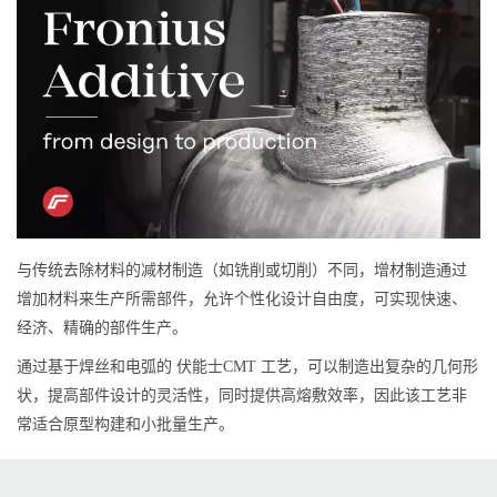
与传统去除材料的减材制造（如铣削或切削）不同，增材制造通过
增加材料来生产所需部件，允许个性化设计自由度，可实现快速、
经济、精确的部件生产。
通过基于焊丝和电弧的 伏能士CMT 工艺，可以制造出复杂的几何形
状，提高部件设计的灵活性，同时提供高熔敷效率，因此该工艺非
常适合原型构建和小批量生产。