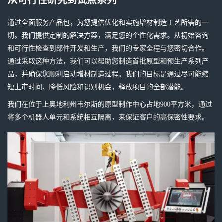
从可行性研究到试点系列
通过全面服务产品包，为您提供优化和实施增材制造工艺所需的一
切。我们提供定制的解决方案，满足您的个性化需求。从初始咨询
和可行性检查到部件开发和生产，我们的专家全程与您密切合作。
通过采取这种方法，我们可以帮助您制造首批原型和预生产系列产
品，并确保您顺利启动增材制造过程。我们的目标是通过尽可能缩
短上市时间、降低风险和识别机会，释放项目的全部潜能。
我们在位于上奥地利州韦尔斯的原型制作中心占地900平方米，通过
将多个机器人单元和系统相互隔离，来保证客户的高保密性要求。