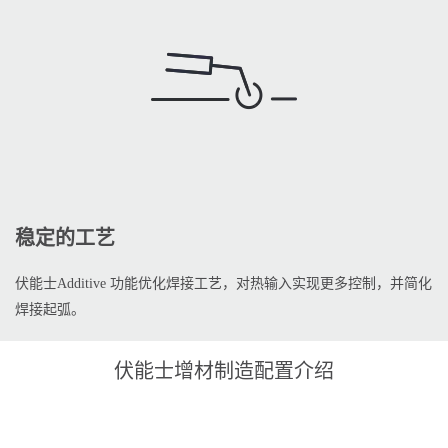
稳定的工艺
伏能士Additive 功能优化焊接工艺，对热输入实现更多控制，并简化
焊接起弧。
伏能士增材制造配置介绍