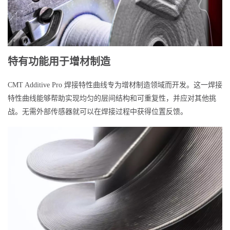
特有功能用于增材制造
CMT Additive Pro 焊接特性曲线专为增材制造领域而开发。这一焊接
特性曲线能够帮助实现均匀的层间结构和可重复性，并应对其他挑
战。无需外部传感器就可以在焊接过程中获得位置反馈。