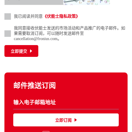
我已阅读并同意
《伏能士隐私政策》
我同意接收伏能士发送的市场活动和产品推广的电子邮件。如
果需要取消订阅，可以随时发送邮件至
cancellation@fronius.com。
立即提交
邮件推送订阅
立即订阅