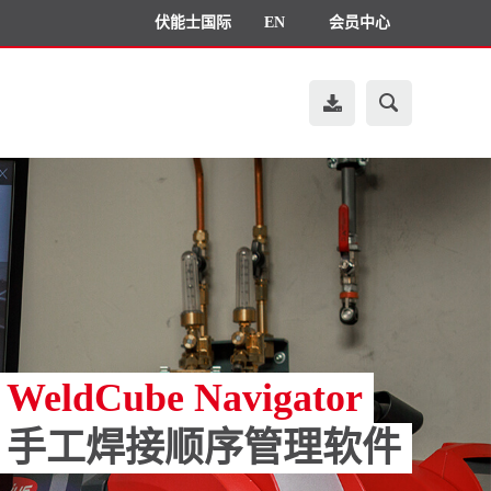
伏能士国际
EN
会员中心
WeldCube Navigator
手工焊接顺序管理软件