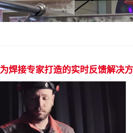
为焊接专家打造的实时反馈解决