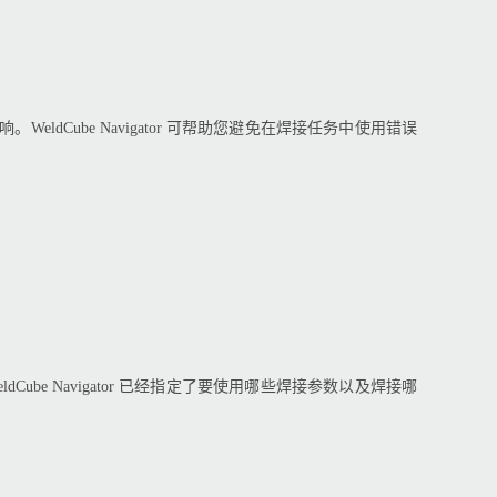
Cube Navigator 可帮助您避免在焊接任务中使用错误
ldCube Navigator 已经指定了要使用哪些焊接参数以及焊接哪