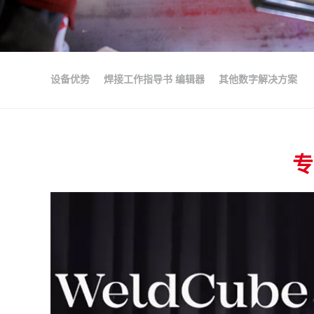
设备优势
焊接工作指导书 编辑器
其他数字解决方案
专