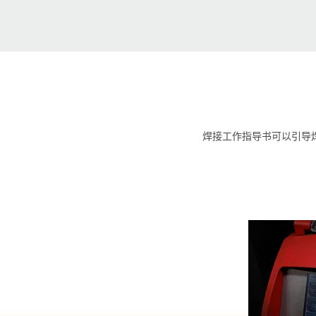
焊接工作指导书可以引导