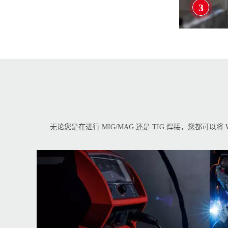
3
无论您是在进行 MIG/MAG 还是 TIG 焊接，您都可以将 