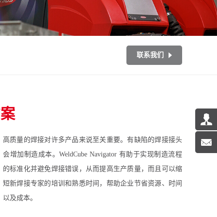
联系我们
方案
高质量的焊接对许多产品来说至关重要。有缺陷的焊接接头
会增加制造成本。WeldCube Navigator 有助于实现制造流程
的标准化并避免焊接错误，从而提高生产质量，而且可以缩
短新焊接专家的培训和熟悉时间，帮助企业节省资源、时间
以及成本。