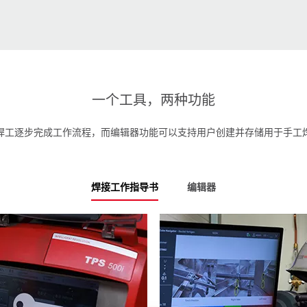
一个工具，两种功能
焊工逐步完成工作流程，而编辑器功能可以支持用户创建并存储用于手工
焊接工作指导书
编辑器