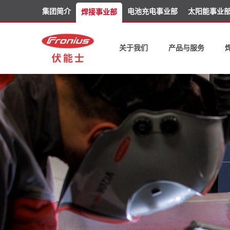
集团简介
电池充电事业部
太阳能事业
焊接事业部
关于我们
产品与服务