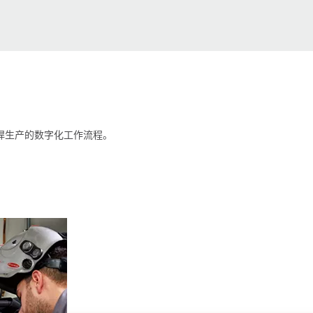
焊生产的数字化工作流程。