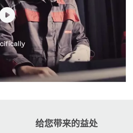
给您带来的益处