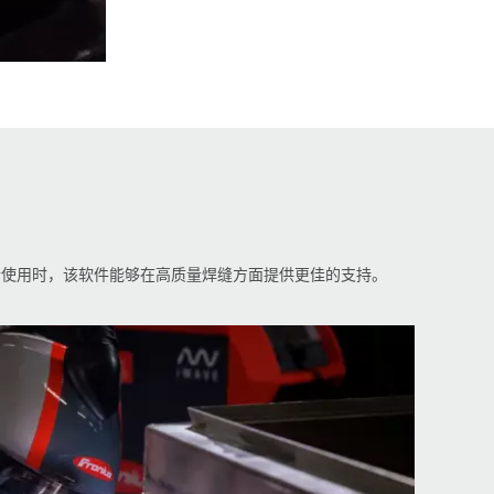
们的焊接系统配合使用时，该软件能够在高质量焊缝方面提供更佳的支持。