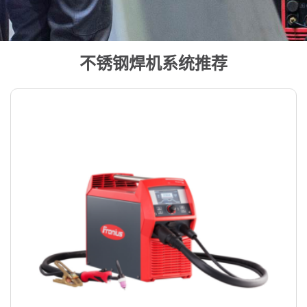
不锈钢焊机系统推荐
不锈钢的焊接案例展示