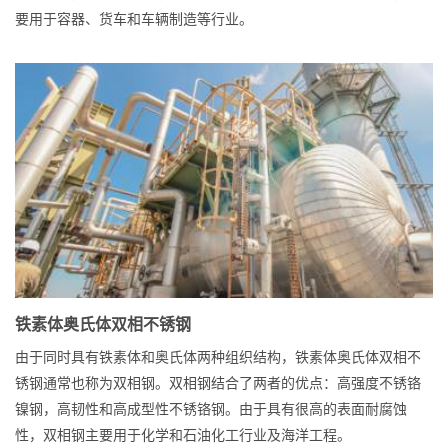
要用于容器、货车和车辆制造等行业。
铁素体奥氏体双相不锈钢
由于同时具有铁素体和奥氏体两种组织结构，铁素体奥氏体双相不
锈钢通常也称为双相钢。双相钢结合了两者的优点：高强度不锈铬
镍钢，高韧性和高成型性不锈铬钢。由于具有很高的表面耐腐蚀
性，双相钢主要用于化学和石油化工行业及海洋工程。