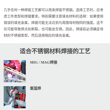
几乎任何一种焊接工艺都可以用来焊接不锈钢。选择工艺时，应考
虑工件类型和焊缝要求。特别需要注意填充材料的选择：如果使用
错误的填充金属，焊缝可能无法达到与周围母材相同的强度。这不
仅可能导致焊点处断裂，也可能会生锈。因此，焊接前必须确定母
材的不锈钢类型，然后选择相应的填充金属。
适合不锈钢材料焊接的工艺
MIG / MAG焊接
氩弧焊