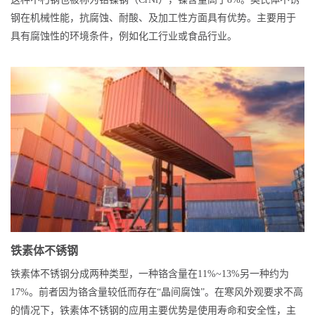
钢在机械性能，抗腐蚀、耐酸、及加工性方面具有优势。主要用于
具有腐蚀性的环境条件，例如化工行业或食品行业。
铁素体不锈钢
铁素体不锈钢分成两种类型，一种铬含量在11%~13%另一种约为
17%。前者因为铬含量较低而存在“晶间腐蚀”。在寒风外观要求不高
的情况下，铁素体不锈钢的应用主要优势是使用寿命和安全性，主