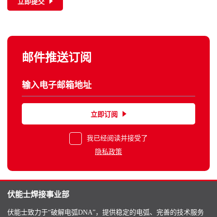
立即提交
邮件推送订阅
立即订阅
我已经阅读并接受了
隐私政策
伏能士焊接事业部
伏能士致力于“破解电弧DNA”，提供稳定的电弧、完善的技术服务