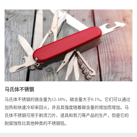
马氏体不锈钢
马氏体不锈钢的铬含量为12-18%，碳含量大于0.1%。它们可以通过
加热和快速冷却来回火，并且其强度随着碳含量的增加而增加。马
氏体不锈钢可用于剃须刀片、道具和剪刀等产品的生产，但是它的
耐腐蚀性比其他种类的不锈钢低。