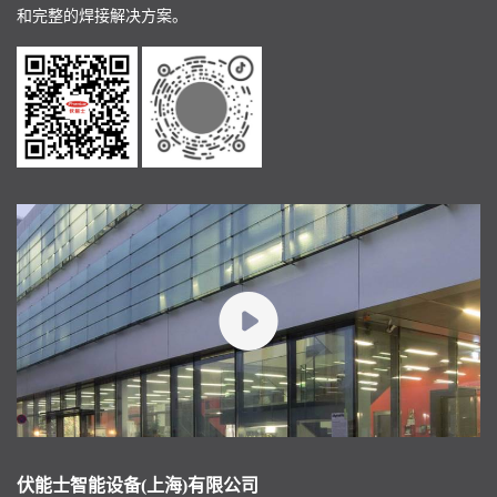
和完整的焊接解决方案。
伏能士智能设备(上海)有限公司