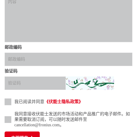
邮政编码
验证码
我已阅读并同意
《伏能士隐私政策》
我同意接收伏能士发送的市场活动和产品推广的电子邮件。如
果需要取消订阅，可以随时发送邮件至
cancellation@fronius.com。