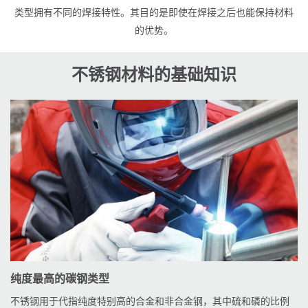
类型拥有不同的焊接特性。其目的是即使在焊接之后也能保持材料
的优势。
不锈钢材料的基础知识
纯度最高的碳钢类型
不锈钢用于代指纯度特别高的合金和非合金钢，其中硫和磷的比例