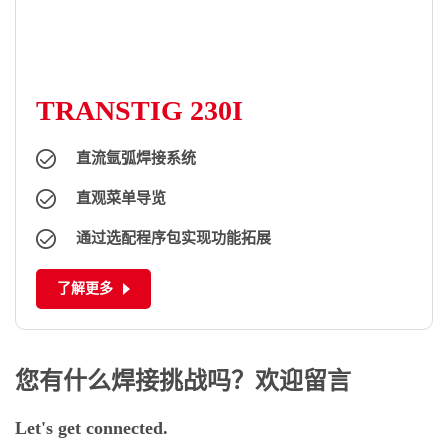
TRANSTIG 230I
化工行业
直流氩弧焊接系统
直观菜单导览
通过选配程序包实现功能拓展
了解更多
您有什么焊接挑战吗？欢迎留言
Let's get connected.