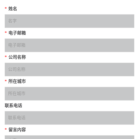
*
姓名
*
电子邮箱
*
公司名称
*
所在城市
联系电话
*
留言内容