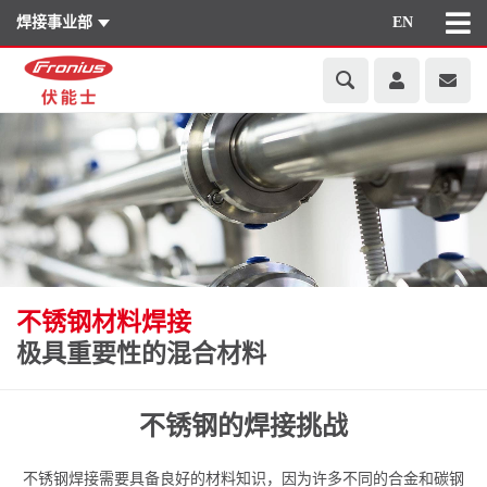
焊接事业部
EN
不锈钢材料焊接
极具重要性的混合材料
不锈钢的焊接挑战
不锈钢焊接需要具备良好的材料知识，因为许多不同的合金和碳钢