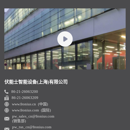
伏能士智能设备(上海)有限公司
86-21-26063200
86-21-26063209
www.fronius.cn (中国)
www.fronius.com (国际)
pw_sales_cn@fronius.com
(销售部)
pw_tsn_cn@fronius.com