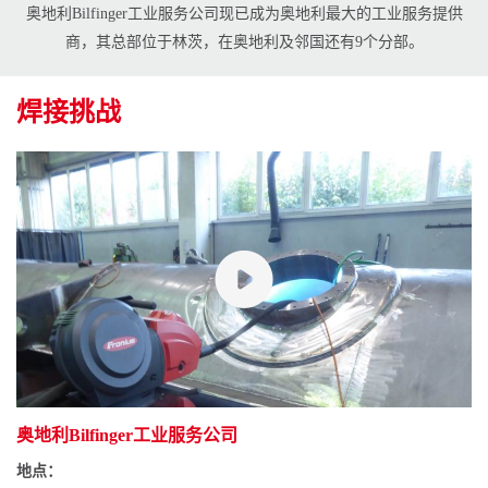
奥地利Bilfinger工业服务公司现已成为奥地利最大的工业服务提供
商，其总部位于林茨，在奥地利及邻国还有9个分部。
焊接挑战
奥地利Bilfinger工业服务公司
地点：