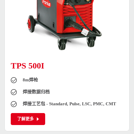
TPS 500I
8m焊枪
焊接数据归档
焊接工艺包 - Standard, Pulse, LSC, PMC, CMT
了解更多