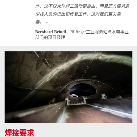
外，这不仅允许焊工活动更自由，而且还方便紧急
求援人员的进出和修复工作，这对我们至关重
要。 «
Bernhard Brindl
，Bilfinger工业服务站点水电事业
部门的项目经理
焊接要求