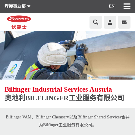
焊接事业部
EN
Bilfinger Industrial Services Austria
奥地利BILFLINGER工业服务有限公司
Bilfinger VAM、Bilfinger Chemserv以及Bilfinger Shared Services合并
为Bilfinger工业服务有限公司。