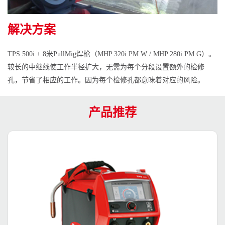
解决方案
TPS 500i + 8米PullMig焊枪（MHP 320i PM W / MHP 280i PM G）。
较长的中继线使工作半径扩大，无需为每个分段设置额外的检修
孔，节省了相应的工作。因为每个检修孔都意味着对应的风险。
产品推荐