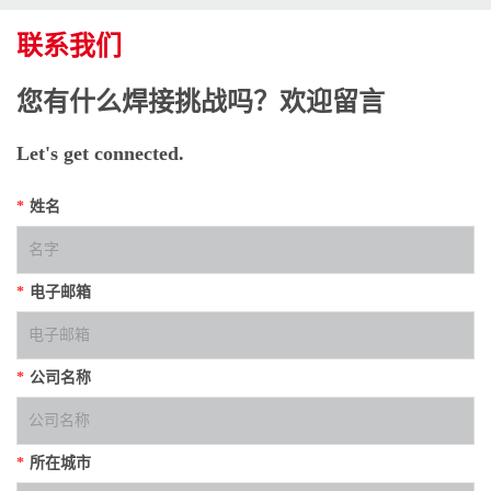
联系我们
您有什么焊接挑战吗？欢迎留言
Let's get connected.
*
姓名
*
电子邮箱
*
公司名称
*
所在城市