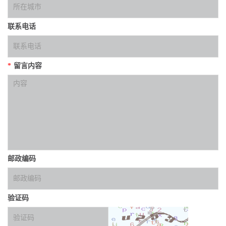
联系电话
*
留言内容
邮政编码
验证码