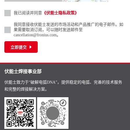
我已阅读并同意
《伏能士隐私政策》
我同意接收伏能士发送的市场活动和产品推广的电子邮件。如
果需要取消订阅，可以随时发送邮件至
cancellation@fronius.com。
立即提交
伏能士焊接事业部
伏能士致力于“破解电弧DNA”，提供稳定的电弧、完善的技术服务
和完整的焊接解决方案。