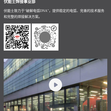
伏能士焊接事业部
伏能士致力于“破解电弧DNA”，提供稳定的电弧、完善的技术服务
和完整的焊接解决方案。