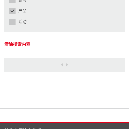
产品
活动
清除搜索内容