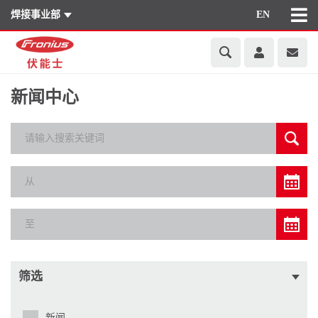
焊接事业部
EN
新闻中心
筛选
新闻