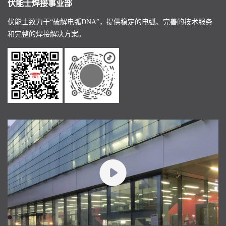
伏能士焊接事业部
伏能士致力于“破解电弧DNA”，提供稳定的电弧、完善的技术服务
和完整的焊接解决方案。