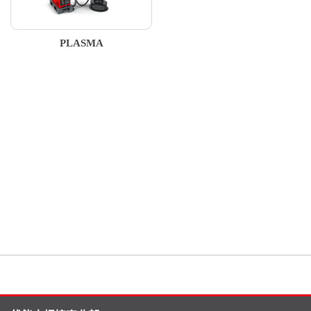
PLASMA