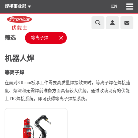
焊接事业部
EN
×
筛选
等离子焊
机器人焊
等离子焊
在面对8.0 mm板厚工件需要高质量焊接效果时，等离子焊在焊接速
度、熔深和无需焊前准备方面具有较大优势。通过改装现有的伏能
士TIG焊接系统，即可获得等离子焊接系统。