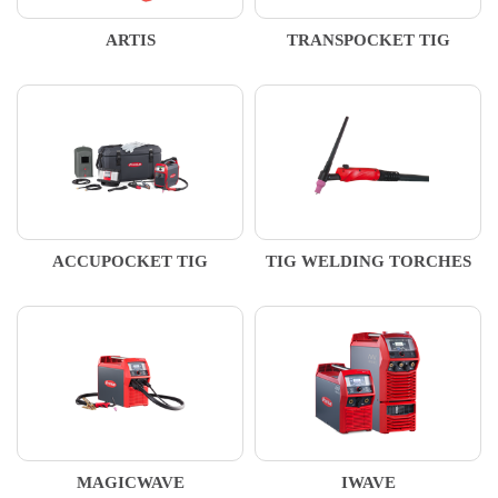
ARTIS
TRANSPOCKET TIG
ACCUPOCKET TIG
TIG WELDING TORCHES
MAGICWAVE
IWAVE