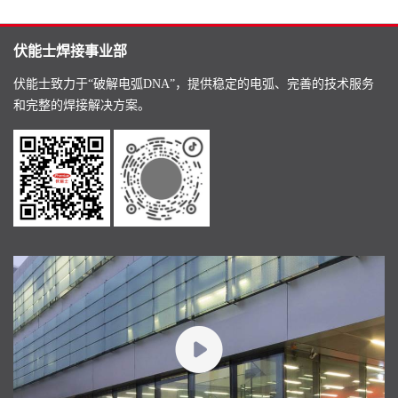
伏能士焊接事业部
伏能士致力于“破解电弧DNA”，提供稳定的电弧、完善的技术服务
和完整的焊接解决方案。