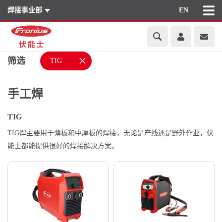
焊接事业部
EN
×
筛选
TIG
手工焊
TIG
TIG焊主要用于薄板和中厚板的焊接，无论是产线还是野外作业，伏
能士都能提供很好的焊接解决方案。