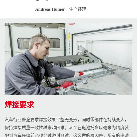
Andreas Humer
，生产经理
焊接要求
汽车行业普遍要求焊接效果平整无变形，同时零部件在持续变大，
保持焊接质量一致性越来越困难。甚至在电池托盘以毫米为精度装
配到汽车底盘前必须经过密封测试。这么做的原因是，所有的电池