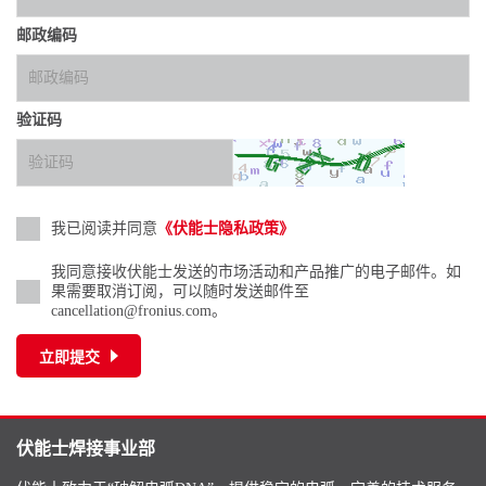
邮政编码
验证码
我已阅读并同意
《伏能士隐私政策》
我同意接收伏能士发送的市场活动和产品推广的电子邮件。如
果需要取消订阅，可以随时发送邮件至
cancellation@fronius.com。
立即提交
伏能士焊接事业部