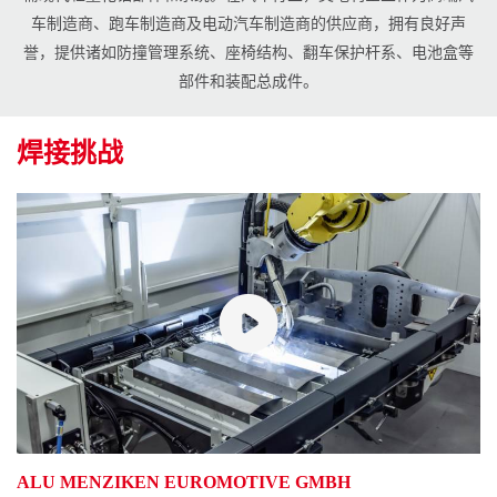
车制造商、跑车制造商及电动汽车制造商的供应商，拥有良好声
誉，提供诸如防撞管理系统、座椅结构、翻车保护杆系、电池盒等
部件和装配总成件。
焊接挑战
ALU MENZIKEN EUROMOTIVE GMBH