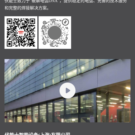
伏能士致力于“破解电弧DNA”，提供稳定的电弧、完善的技术服务
和完整的焊接解决方案。