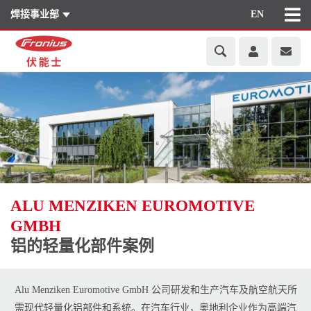
焊接事业部
EN
ALU MENZIKEN EUROMOTIVE
GMBH
铝的轻量化部件案例
Alu Menziken Euromotive GmbH 公司研发和生产汽车及航空航天所
需现代轻量化铝部件和系统。在汽车行业，奥地利企业作为高端汽