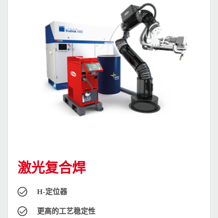
激光复合焊
H-定位器
更高的工艺稳定性