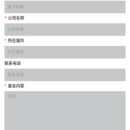
*
公司名称
*
所在城市
联系电话
*
留言内容