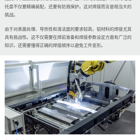
托盘不仅要精确装配，还要有防溅保护。这对焊接而言是相当大的
挑战。
由于对表面处理、导热性和清洁度的要求较高，铝材料的焊接尤其
具有挑战性。这不仅需要在焊前准备和焊接参数设定方面有广泛的
知识，还需要懂得正确的焊接顺序以避免工件变形。