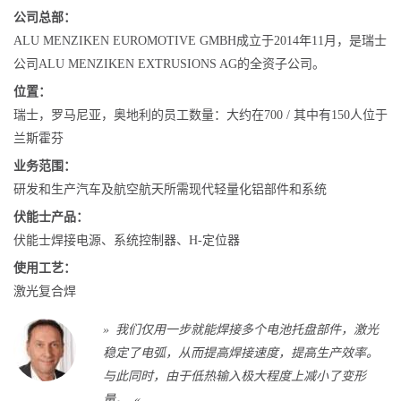
公司总部：
ALU MENZIKEN EUROMOTIVE GMBH成立于2014年11月，是瑞士
公司ALU MENZIKEN EXTRUSIONS AG的全资子公司。
位置：
瑞士，罗马尼亚，奥地利的员工数量：大约在700 / 其中有150人位于
兰斯霍芬
业务范围：
研发和生产汽车及航空航天所需现代轻量化铝部件和系统
伏能士产品：
伏能士焊接电源、系统控制器、H-定位器
使用工艺：
激光复合焊
» 我们仅用一步就能焊接多个电池托盘部件，激光
稳定了电弧，从而提高焊接速度，提高生产效率。
与此同时，由于低热输入极大程度上减小了变形
量。 «