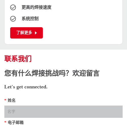
更高的焊接速度
系统控制
了解更多
联系我们
您有什么焊接挑战吗？欢迎留言
Let's get connected.
*
姓名
*
电子邮箱