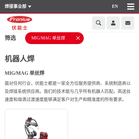
焊接事业部
EN
×
筛选
MIG/MAG 单丝焊
机器人焊
MIG/MAG 单丝焊
面对任何行业，伏能士都是一家全方位服务提供商、系统制造商以
及焊接系统供应商。我们的技术能与几乎所有机器人匹配。高送丝
速度和熔滴过渡速度能够满足客户对生产和精准度的所有要求。