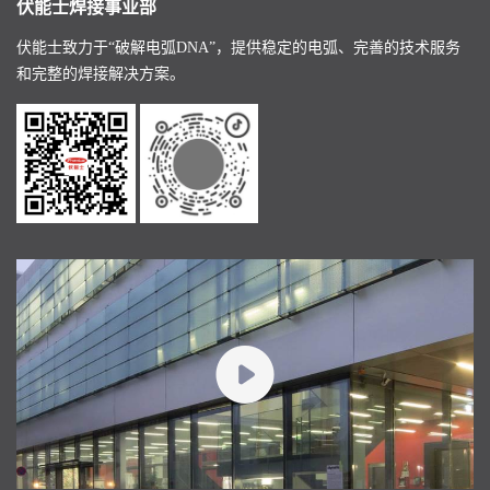
伏能士焊接事业部
伏能士致力于“破解电弧DNA”，提供稳定的电弧、完善的技术服务
和完整的焊接解决方案。