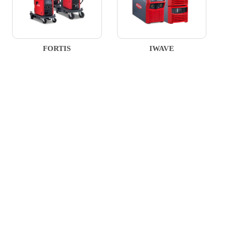
FORTIS
IWAVE