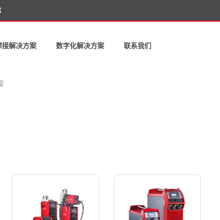
部
焊接解决方案
数字化解决方案
联系我们
接