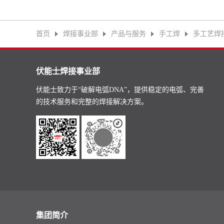
首页
焊接事业部
产品与服务
手工焊
多工艺焊
伏能士焊接事业部
伏能士致力于“破解电弧DNA”，提供稳定的电弧、完善
的技术服务和完整的焊接解决方案。
集团简介