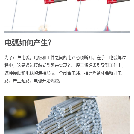
电弧如何产生？
为了产生电弧，电极和工件之间的电路必须断开。在手工电弧焊过
程中，这是通过接触式引弧来实现的。焊工将焊条引导到工件上，
这种接触和地线的连接形成一个闭合电路。抬高焊条杆会断开电
路，产生短路，电弧开始燃烧。