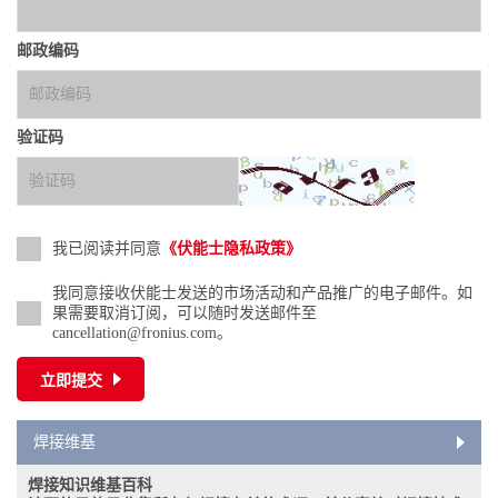
邮政编码
验证码
我已阅读并同意
《伏能士隐私政策》
我同意接收伏能士发送的市场活动和产品推广的电子邮件。如
果需要取消订阅，可以随时发送邮件至
cancellation@fronius.com。
立即提交
焊接维基
焊接知识维基百科