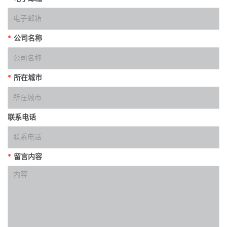
*
公司名称
*
所在城市
联系电话
*
留言内容