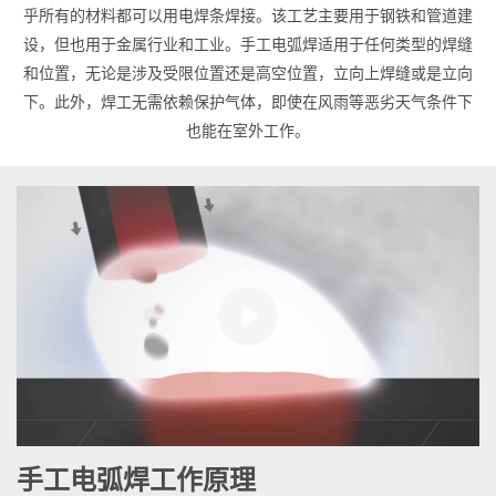
乎所有的材料都可以用电焊条焊接。该工艺主要用于钢铁和管道建
设，但也用于金属行业和工业。手工电弧焊适用于任何类型的焊缝
和位置，无论是涉及受限位置还是高空位置，立向上焊缝或是立向
下。此外，焊工无需依赖保护气体，即使在风雨等恶劣天气条件下
也能在室外工作。
手工电弧焊工作原理