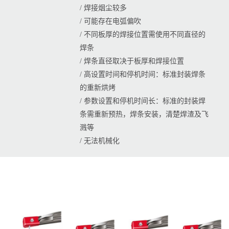
/ 焊接烟尘较多
/ 可能存在电弧偏吹
/ 不同板厚的焊接位置需使用不同直径的
焊条
/ 焊条直径取决于板厚和焊接位置
/ 高设置时间和停机时间：标准封装焊条
的重新烘烤
/ 参数设置和停机时间长：标准的封装焊
条需重新预热，焊条安装，清楚焊渣及飞
溅等
/ 无法机械化