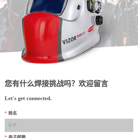
您有什么焊接挑战吗？欢迎留言
Let's get connected.
*
姓名
*
电子邮箱