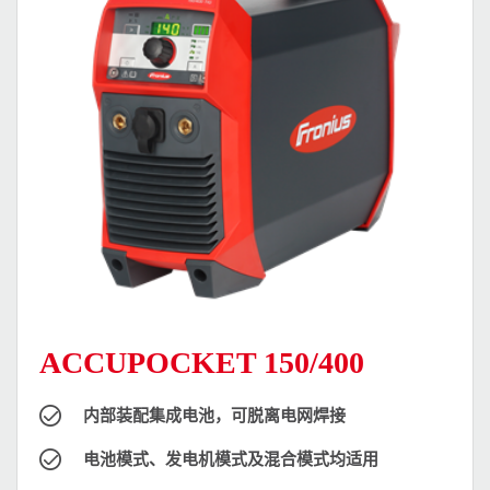
ACCUPOCKET 150/400
内部装配集成电池，可脱离电网焊接
电池模式、发电机模式及混合模式均适用