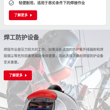
轻便耐用，适用于恶劣条件下的焊接作业
了解更多
焊工防护设备
焊接作业是压力较大的工作，如果没有适当的防护紫外线辐射和焊
接烟尘等危险因素将威胁身体健康，因此选择正确的焊接防护设备
至关重要。
了解更多