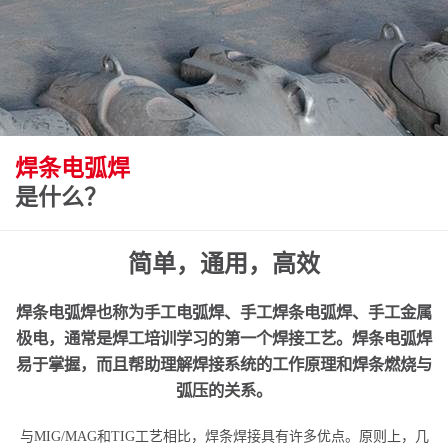
焊条电弧焊
是什么？
简单，通用，高效
焊条电弧焊也称为手工电弧焊、手工焊条电弧焊、手工金属
极电，通常是焊工培训学习的第一个焊接工艺。焊条电弧焊
易于掌握，而且帮助理解焊接系统的工作原理和焊条燃烧与
弧压的关系。
与MIG/MAG和TIG工艺相比，焊条焊接具有许多优点。原则上，几