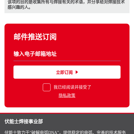
该项的目的是收集所有与焊接有关的术语，并分享给对焊接技术
感兴趣的人。
邮件推送订阅
立即订阅
我已经阅读并接受了
隐私政策
伏能士焊接事业部
伏能士致力于“破解电弧DNA”，提供稳定的电弧、完善的技术服务