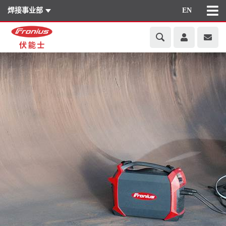
焊接事业部
EN