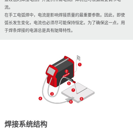
流。
在手工电弧焊中，电流是影响焊接质量的最重要参数。因此，即使
弧长发生变化，电流也必须尽可能保持恒定。为了确保这一点，用
于焊条焊接的电源总是具有陡降特性。
焊接系统结构