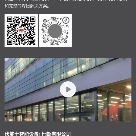
和完整的焊接解决方案。
伏能士智能设备(上海)有限公司