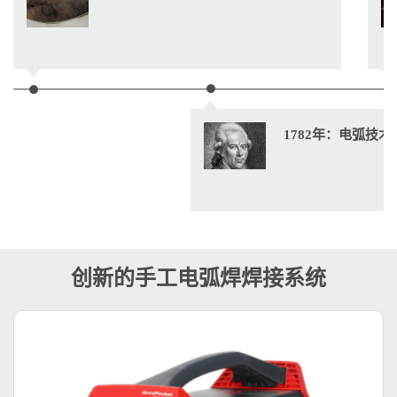
1782年：电弧技
创新的手工电弧焊焊接系统