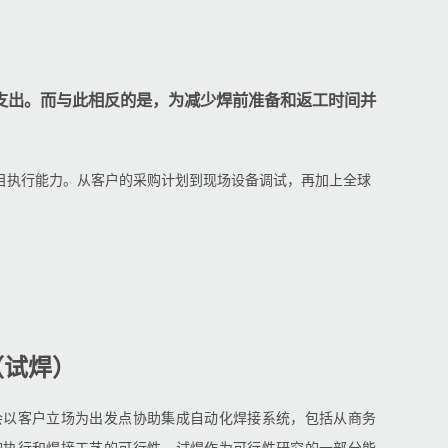
支出。而与此相反的是，为减少焊前准备和返工时间并
目执行能力。从客户的采购计划到现场设备调试，再加上全球
（试焊）
会以客户立场为出发点协助集成自动化焊接系统，包括从商务