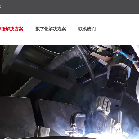
部
焊接解决方案
数字化解决方案
联系我们