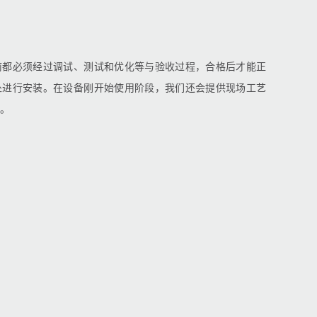
前都必须经过调试、测试和优化等与验收过程，合格后才能正
处进行安装。在设备刚开始使用阶段，我们还会提供现场工艺
。