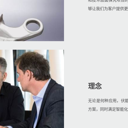
和技术层面探究项目
够让我们为客户提供更
理念
无论是何种应用，伏
方案，同时满足智能化