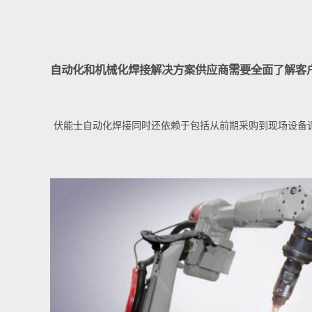
自动化和机械化焊接解决方案供应商需要全面了解客
伏能士自动化焊接同时还依赖于包括从前期采购到现场设备