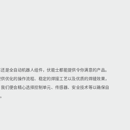
车还是全自动机器人组件，伏能士都能提供令你满意的产品。
提供优化的操作流程、稳定的焊接工艺以及优质的焊缝效果，
，我们便会精心选择控制单元、传感器、安全技术等以确保自
。