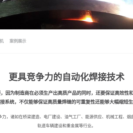
机
案例展示
更具竞争力的自动化焊接技术
重要，因为制造商在必须生产出高质产品的同时，还要保证高效性
接系统，不仅能够保证高质量焊缝的可重复性还能够大幅缩短生
争力，诸如在桥梁建造、电厂建设、油气工厂、能源供应、机械工程、烟
轨道车辆建设和重金属等行业。