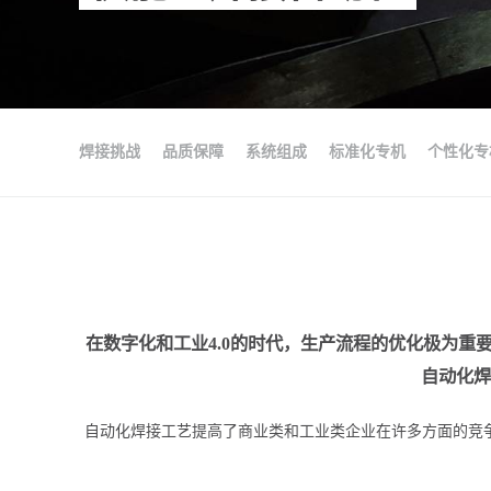
焊接挑战
品质保障
系统组成
标准化专机
个性化专
在数字化和工业4.0的时代，生产流程的优化极为
自动化焊
自动化焊接工艺提高了商业类和工业类企业在许多方面的竞