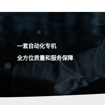
一套自动化专机
全方位质量和服务保障