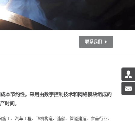
联系我们
和成本节约性。采用由数字控制技术和网络模块组成的
产时间。
囱施工、汽车工程、飞机构造、造船、管道建造、食品行业、