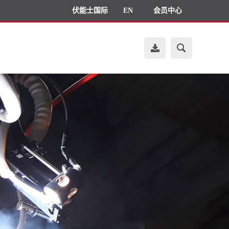
伏能士国际
EN
会员中心