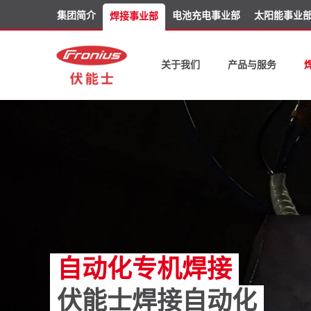
集团简介
电池充电事业部
太阳能事业
焊接事业部
关于我们
产品与服务
自动化专机焊接
伏能士焊接自动化