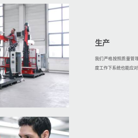
生产
我们严格按照质量管理
度工作下系统也能应对