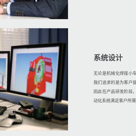
系统设计
无论是机械化焊接小
我们追求的是为客户
因此在产品研发阶段
动化系统满足客户所需