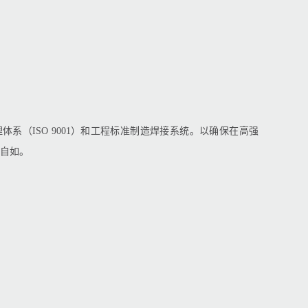
体系（ISO 9001）和工程标准制造焊接系统。以确保在高强
自如。