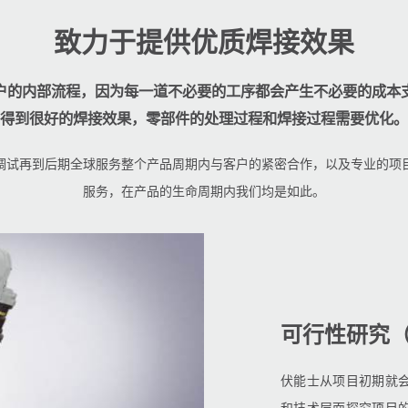
致力于提供优质焊接效果
户的内部流程，因为每一道不必要的工序都会产生不必要的成本
得到很好的焊接效果，零部件的处理过程和焊接过程需要优化。
调试再到后期全球服务整个产品周期内与客户的紧密合作，以及专业的项
服务，在产品的生命周期内我们均是如此。
可行性研究
伏能士从项目初期就