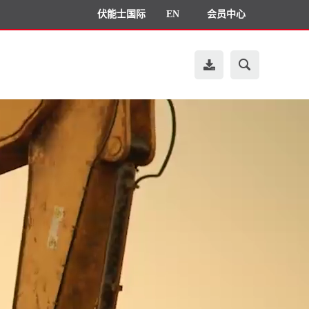
伏能士国际
EN
会员中心