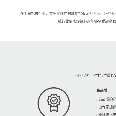
在工程机械行业，重型零部件的焊接挑战尤为突出。巨型零部
械行业要求焊缝必须能够承受超高强
不同形状，尺寸与重量的零
高品质
/ 高品质
/ 由专家提
/ 全球技术