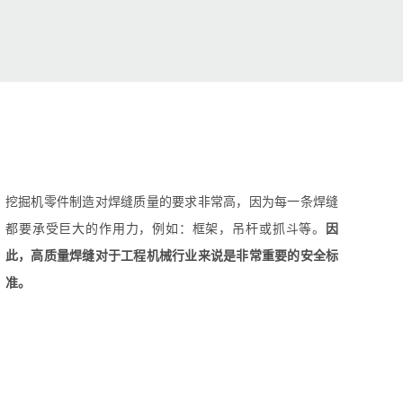
挖掘机零件制造对焊缝质量的要求非常高，因为每一条焊缝
都要承受巨大的作用力，例如：框架，吊杆或抓斗等。
因
此，高质量焊缝对于工程机械行业来说是非常重要的安全标
准。