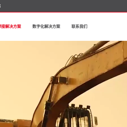
部
焊接解决方案
数字化解决方案
联系我们