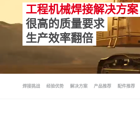
工程机械焊接解决方案
很高的质量要求
生产效率翻倍
焊接挑战
经验优势
解决方案
产品推荐
配件推荐