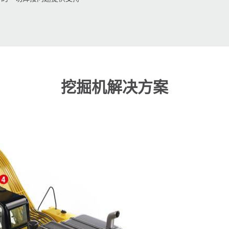
挖掘机解决方案