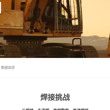
数据监控
焊接挑战