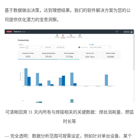
基于数据做出决策，达到理想结果。我们的软件解决方案为您的公
司提供优化潜力的宝贵洞察。
可清晰回溯 31 天内所有与焊接相关的关键数据：焊丝消耗量、燃弧
时长等
— 完全透明：数据分析范围可按需设定，例如针对单台设备、某个