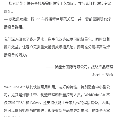
— 搜索功能：快速查找所需的焊接工艺规范，并与认证的焊接专家
匹配。
— 参数集功能：将 Job 与焊接程序规范关联，并一键部署到所有焊
接设备群组。
我们深入研究了客户需求，数字化改造应尽可能轻量化，同时显著
提升效益，让客户无需重大投资或承担风险，即可充分发挥高端焊
接设备的潜力。
—— 伏能士国际有限公司，战略产品经理
Joachim Böck
WeldCube Air 以其快速可用和用户友好的特性，特别适合中小型公
司，尤其是焊接主管、制造经理和质量控制人员。WeldCube Air 不
仅兼容 TPS/i 和 iWave，还支持伏能士未来几代的焊接设备。因此，
您可以确保始终与时俱进，即使有新产品或更新推出，也能全面掌