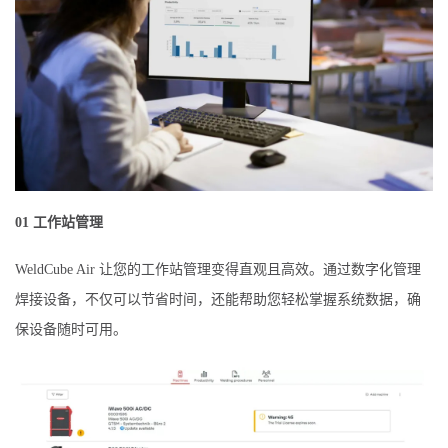
01 工作站管理
WeldCube Air 让您的工作站管理变得直观且高效。通过数字化管理
焊接设备，不仅可以节省时间，还能帮助您轻松掌握系统数据，确
保设备随时可用。