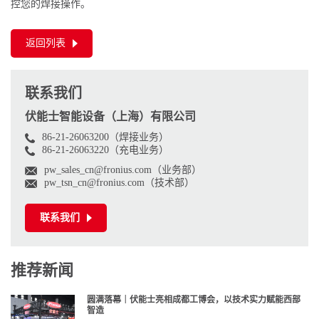
控您的焊接操作。
返回列表
联系我们
伏能士智能设备（上海）有限公司
86-21-26063200（焊接业务）
86-21-26063220（充电业务）
pw_sales_cn@fronius.com（业务部）
pw_tsn_cn@fronius.com（技术部）
联系我们
推荐新闻
圆满落幕｜伏能士亮相成都工博会，以技术实力赋能西部
智造