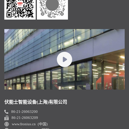
伏能士智能设备(上海)有限公司
86-21-26063200
86-21-26063209
www.fronius.cn (中国)