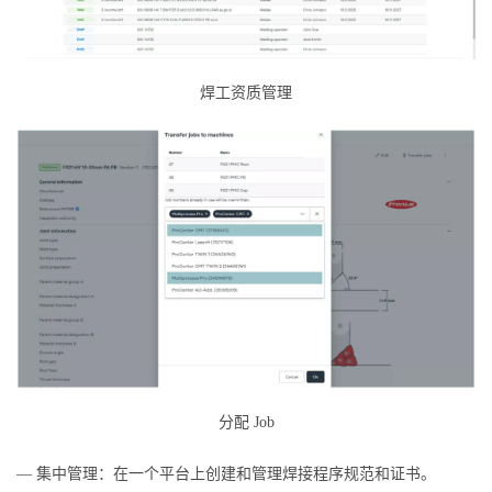
焊工资质管理
分配 Job
— 集中管理：在一个平台上创建和管理焊接程序规范和证书。