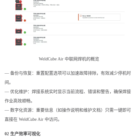
WeldCube Air 中联网焊机的概览
— 备份与恢复：重置配置选项可以加速故障排除，有效减少停机时
间。
— 优化维护：焊接系统实时显示当前流程、错误和警告，确保焊接
作业高效顺畅。
— 数字化资源：重要信息（如操作说明和维护文档）只需一键即可
直接在 WeldCube Air 中访问。
02 生产效率可视化