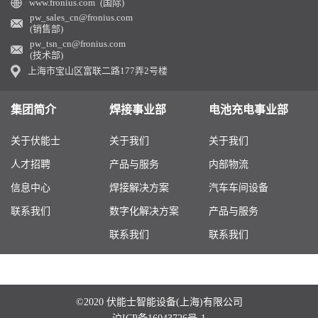
www.fronius.com (国际)
pw_sales_cn@fronius.com
(销售部)
pw_tsn_cn@fronius.com
(技术部)
上海市宝山区富联二路177弄2号楼
集团简介
焊接事业部
电池充电事业部
关于伏能士
关于我们
关于我们
人才招聘
产品与服务
内部物流
信息中心
焊接解决方案
汽车车间设备
联系我们
数字化解决方案
产品与服务
联系我们
联系我们
©2020 伏能士智能设备(上海)有限公司