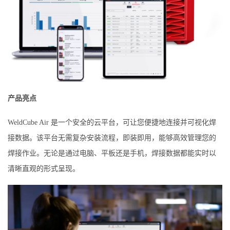
产品亮点
WeldCube Air 是一个安全的云平台，可让您便捷地连接并可视化焊
接数据。该平台无需复杂安装流程，即装即用，能够高效管理您的
焊接作业。无论是通过电脑、平板还是手机，焊接数据都能实时以
清晰直观的形式呈现。