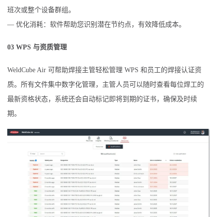
班次或整个设备群组。
— 优化消耗：软件帮助您识别潜在节约点，有效降低成本。
03 WPS 与资质管理
WeldCube Air 可帮助焊接主管轻松管理 WPS 和员工的焊接认证资
质。所有文件集中数字化管理，主管人员可以随时查看每位焊工的
最新资格状态，系统还会自动标记即将到期的证书，确保及时续
期。