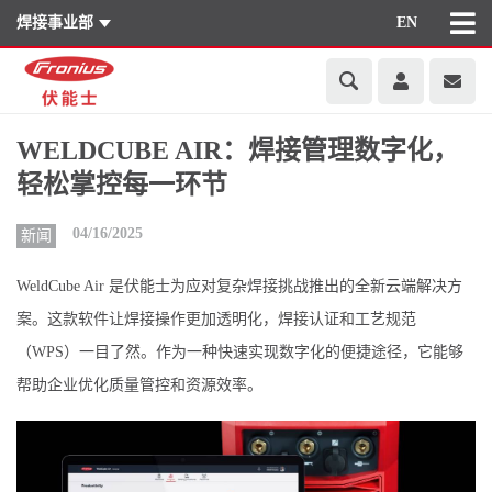
焊接事业部
EN
WELDCUBE AIR：焊接管理数字化，
轻松掌控每一环节
04/16/2025
新闻
WeldCube Air 是伏能士为应对复杂焊接挑战推出的全新云端解决方
案。这款软件让焊接操作更加透明化，焊接认证和工艺规范
（WPS）一目了然。作为一种快速实现数字化的便捷途径，它能够
帮助企业优化质量管控和资源效率。