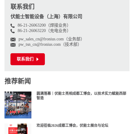
联系我们
伏能士智能设备（上海）有限公司
86-21-26063200（焊接业务）
86-21-26063220（充电业务）
pw_sales_cn@fronius.com（业务部）
pw_tsn_cn@fronius.com（技术部）
联系我们
推荐新闻
圆满落幕｜伏能士亮相成都工博会，以技术实力赋能西部
智造
欢迎莅临2026成都工博会，伏能士展台与论坛