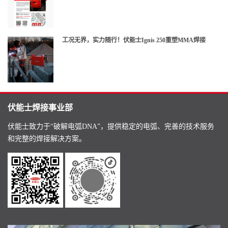
工况无界，实力随行！伏能士Ignis 250重塑MMA焊接
伏能士焊接事业部
伏能士致力于“破解电弧DNA”，提供稳定的电弧、完善的技术服务
和完整的焊接解决方案。