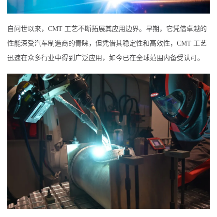
自问世以来，CMT 工艺不断拓展其应用边界。早期，它凭借卓越的
性能深受汽车制造商的青睐，但凭借其稳定性和高效性，CMT 工艺
迅速在众多行业中得到广泛应用，如今已在全球范围内备受认可。