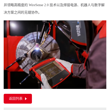
并领略高精度的 WireSense 2.0 技术以及焊接电源、机器人与数字解
决方案之间的无缝协作。
返回列表