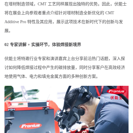
在增材制造领域，CMT 工艺同样展现出独特的优势。因此，伏能士
将在展会上向参观者重点介绍针对增材制造全新优化的 CMT
Additive Pro 特性及其应用，展示这项技术在新时代下的创新与发
展。
02 专家讲解 + 实操环节，体验焊接新境界
伏能士将特邀行业专家和演讲嘉宾上台分享前沿热门话题，深入探
讨如何降低焊接过程中产生的碳排放量，同时分享客户在高效经济
地使用气体、电力和填充金属方面的多种创新方案。