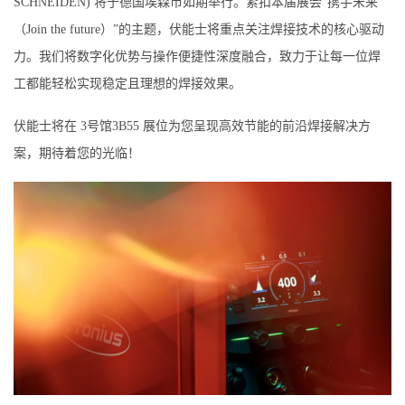
SCHNEIDEN) 将于德国埃森市如期举行。紧扣本届展会“携手未来
（Join the future）”的主题，伏能士将重点关注焊接技术的核心驱动
力。我们将数字化优势与操作便捷性深度融合，致力于让每一位焊
工都能轻松实现稳定且理想的焊接效果。
伏能士将在 3号馆3B55 展位为您呈现高效节能的前沿焊接解决方
案，期待着您的光临！