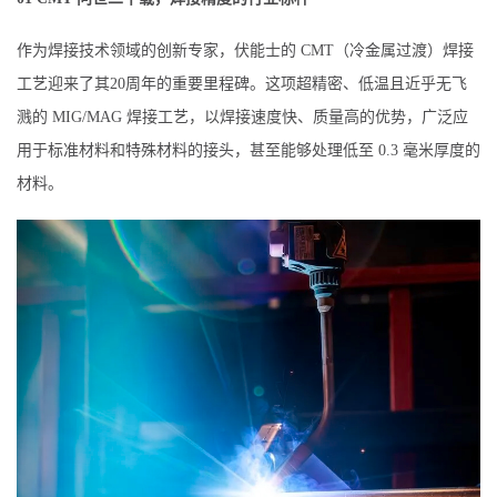
作为焊接技术领域的创新专家，伏能士的 CMT（冷金属过渡）焊接
工艺迎来了其20周年的重要里程碑。这项超精密、低温且近乎无飞
溅的 MIG/MAG 焊接工艺，以焊接速度快、质量高的优势，广泛应
用于标准材料和特殊材料的接头，甚至能够处理低至 0.3 毫米厚度的
材料。