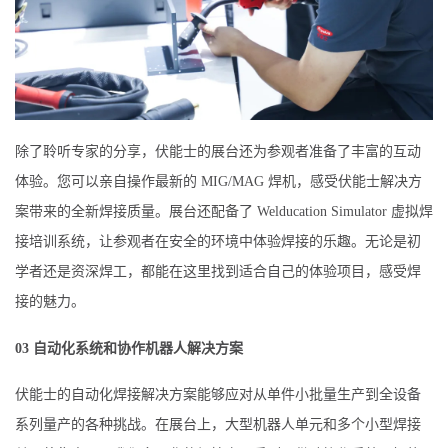
除了聆听专家的分享，伏能士的展台还为参观者准备了丰富的互动
体验。您可以亲自操作最新的 MIG/MAG 焊机，感受伏能士解决方
案带来的全新焊接质量。展台还配备了 Welducation Simulator 虚拟焊
接培训系统，让参观者在安全的环境中体验焊接的乐趣。无论是初
学者还是资深焊工，都能在这里找到适合自己的体验项目，感受焊
接的魅力。
03 自动化系统和协作机器人解决方案
伏能士的自动化焊接解决方案能够应对从单件小批量生产到全设备
系列量产的各种挑战。在展台上，大型机器人单元和多个小型焊接