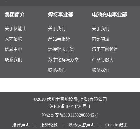
集团简介
焊接事业部
电池充电事业部
关于伏能士
关于我们
关于我们
人才招聘
产品与服务
内部物流
信息中心
焊接解决方案
汽车车间设备
联系我们
数字化解决方案
产品与服务
联系我们
联系我们
©2020 伏能士智能设备(上海)有限公司
沪ICP备16043726号-1
沪公网安备31011302008846号
法律声明
丨
服务条款
丨
隐私保密声明
丨
Cookie 政策