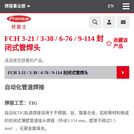
焊接事业部
EN
FCH 3-21 / 3-38 / 6-76 / 9-114 封
收藏该
产品
闭式管焊头
请选择您想要的产品。
自动化管道焊接
焊接工艺：TIG
自动化TIG轨道焊接适用于不锈钢、钛、镍基合金、铝和等材料制成
的封闭式薄壁管道接头焊接（外径3-114 mm，壁厚不超过3.5
mm），无需金属填充。