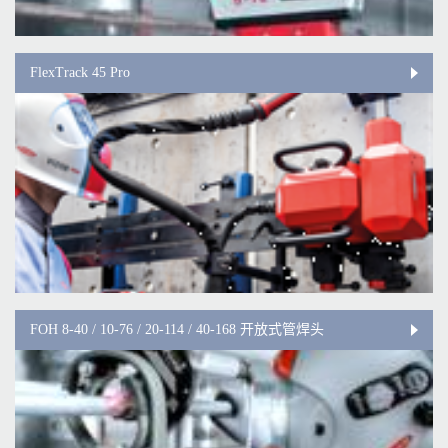
FlexTrack 45 Pro
FOH 8-40 / 10-76 / 20-114 / 40-168 开放式管焊头