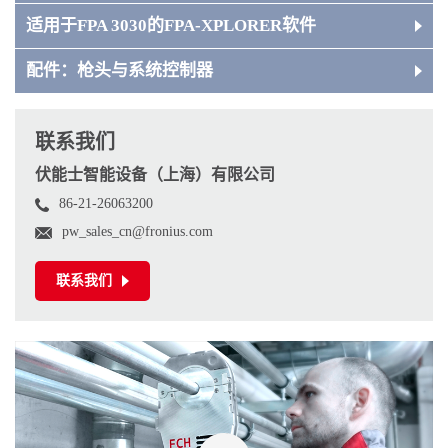
适用于FPA 3030的FPA-XPLORER软件
配件：枪头与系统控制器
联系我们
伏能士智能设备（上海）有限公司
86-21-26063200
pw_sales_cn@fronius.com
联系我们