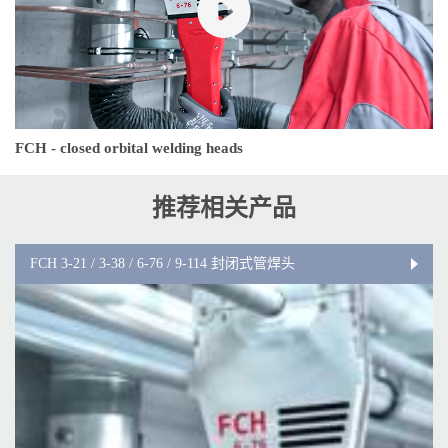
FCH - closed orbital welding heads
推荐相关产品
FCH 3-21 / 3-38 / 6-76 / 9-114 封闭式管焊头