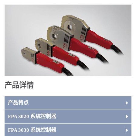
产品详情
产品特点
FPA 3020 系统控制器
FPA 3030 系统控制器