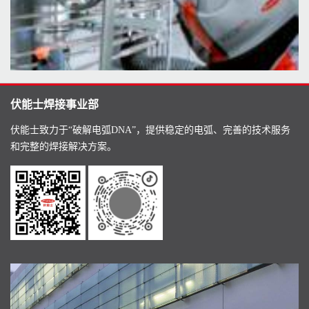
伏能士焊接事业部
伏能士致力于“破解电弧DNA”，提供稳定的电弧、完善的技术服务
和完整的焊接解决方案。